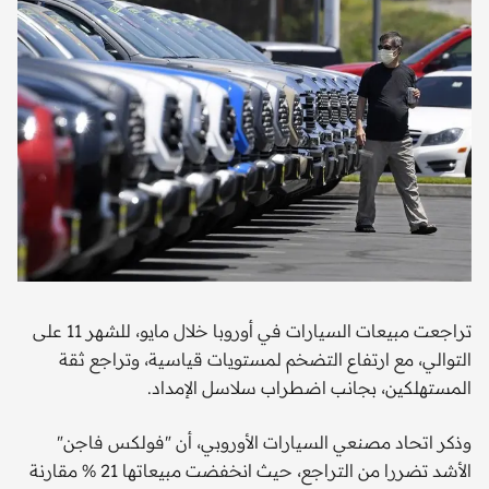
تراجعت مبيعات السيارات في أوروبا خلال مايو، للشهر 11 على
التوالي، مع ارتفاع التضخم لمستويات قياسية، وتراجع ثقة
المستهلكين، بجانب اضطراب سلاسل الإمداد.
وذكر اتحاد مصنعي السيارات الأوروبي، أن "فولكس فاجن"
الأشد تضررا من التراجع، حيث انخفضت مبيعاتها 21 % مقارنة