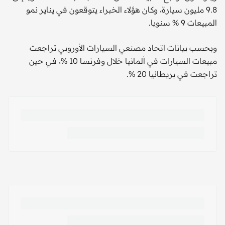
9.8 مليون سيارة، وكان هؤلاء الخبراء يتوقعون في يناير نمو
المبيعات 9 % سنويا.
وبحسب بيانات اتحاد مصنعي السيارات الأوروبي تراجعت
مبيعات السيارات في ألمانيا خلال وفرنسا 10 %، في حين
تراجعت في بريطانيا 20 %.