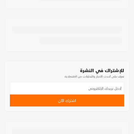
للإشتراك في النشرة
تعرف على أحدث الأخبار والتحليلات من الاقتصادية
اشترك الآن