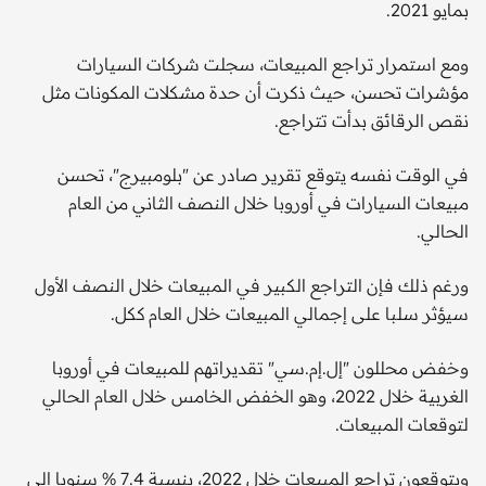
بمايو 2021.
ومع استمرار تراجع المبيعات، سجلت شركات السيارات
مؤشرات تحسن، حيث ذكرت أن حدة مشكلات المكونات مثل
نقص الرقائق بدأت تتراجع.
في الوقت نفسه يتوقع تقرير صادر عن "بلومبيرج"، تحسن
مبيعات السيارات في أوروبا خلال النصف الثاني من العام
الحالي.
ورغم ذلك فإن التراجع الكبير في المبيعات خلال النصف الأول
سيؤثر سلبا على إجمالي المبيعات خلال العام ككل.
وخفض محللون "إل.إم.سي" تقديراتهم للمبيعات في أوروبا
الغربية خلال 2022، وهو الخفض الخامس خلال العام الحالي
لتوقعات المبيعات.
ويتوقعون تراجع المبيعات خلال 2022، بنسبة 7.4 % سنويا إلى