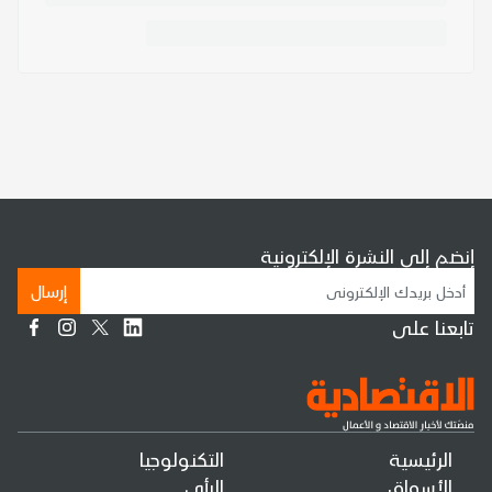
إنضم إلى النشرة الإلكترونية
إرسال
تابعنا على
الرئيسية
التكنولوجيا
الأسواق
الرأي