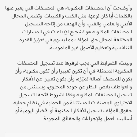
وأوضحت أن المصنفات المكتوبة، هي المصنفات التي يعبر عنها
بالكلمات أيا كان نوعها، مثل الكتب والكتيبات، وتشمل المجال
الأدبي والعلمي والفني، وأن الهدف من إتاحة التسجيل
للمصنفات المكتوبة هو تشجيع الإبداعات في المسارات
المختلفة لمجال حق المؤلف مما يسهم في تعزيز القدرة
التنافسية وتعظيم الأصول غير الملموسة.
وبينت، الضوابط التي يجب توفرها عند تسجيل المصنفات
المكتوبة المتمثلة في أن تكون تعبيرا وأن تكون مكتوبة، وأن
يكون للمنصف أصالة تميّزه، وأن يكون تعبيرا عن الأفكار
والعواطف بغض النظر عن جودة المحتوى، ويستثنى من
تسجيل المصنفات المكتوبة وفقا لشروط لائحة التسجيل
الاختياري للمصنفات المستثناة من الحماية في نظام حماية
حقوق المؤلف تسجيل الأفكار المكتوبة أو الأخبار اليومية أو
أساليب العمل والإجراءات والحقائق المجردة.