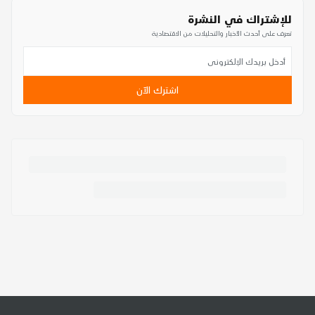
للإشتراك في النشرة
تعرف على أحدث الأخبار والتحليلات من الاقتصادية
اشترك الآن