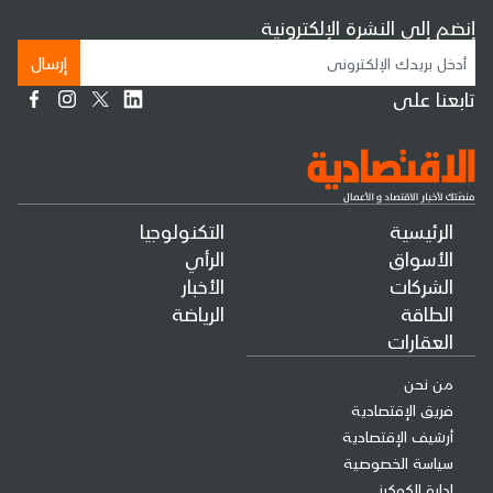
إنضم إلى النشرة الإلكترونية
إرسال
تابعنا على
الرئيسية
التكنولوجيا
الأسواق
الرأي
الشركات
الأخبار
الطاقة
الرياضة
العقارات
من نحن
فريق الإقتصادية
أرشيف الإقتصادية
سياسة الخصوصية
إدارة الكوكيز