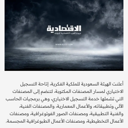
أعلنت الهيئة السعودية للملكية الفكرية، إتاحة التسجيل
الاختياري لمسار المصنفات المكتوبة، لتنضم إلى المصنفات
التي تشملها خدمة التسجيل الاختياري، وهي برمجيات الحاسب
الآلي وتطبيقاته، والأعمال المعمارية، والمصنفات الفنية،
والفنية التطبيقية، ومصنفات الصور الفوتوغرافية، ومصنفات
الأعمال التخطيطية، ومصنفات الأعمال الطبوغرافية المجسمة.