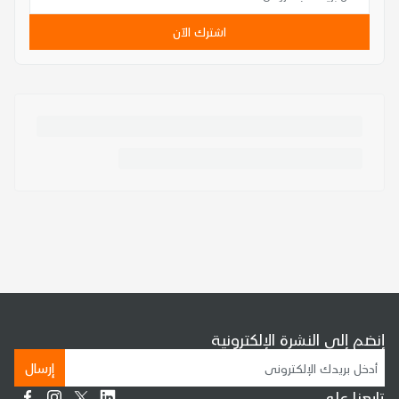
اشترك الآن
إنضم إلى النشرة الإلكترونية
إرسال
تابعنا على