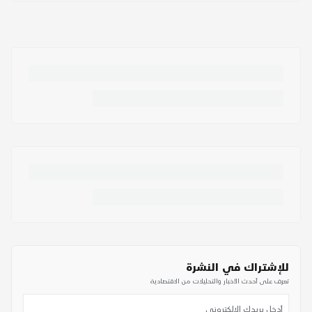
للإشتراك في النشرة
تعرف على أحدث الأخبار والتحليلات من الاقتصادية