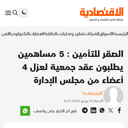
الرئيسية
الأسواق
الشركات
تقارير وتحليلات
الطاقة
العقارات
التكنولوجيا
الفن ا
الصقر للتأمين : 5 مساهمين
يطلبون عقد جمعية لعزل 4
أعضاء من مجلس الإدارة
"الاقتصادية"
الأربعاء 15 يونيو 2022 15:51
تابع آخر الأخبار على واتساب