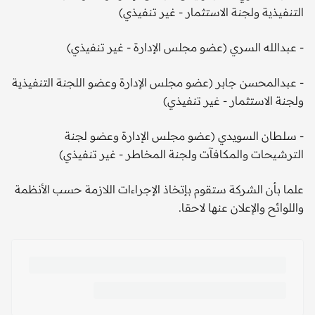
التنفيذية ولجنة الاستثمار - غير تنفيذي)
- عبدالله السري (عضو مجلس الإدارة - غير تنفيذي)
- عبدالمحسن جابر (عضو مجلس الإدارة وعضو اللجنة التنفيذية
ولجنة الاستثمار - غير تنفيذي)
- سلطان السويدي (عضو مجلس الإدارة وعضو لجنة
الترشيحات والمكافآت ولجنة المخاطر - غير تنفيذي)
علما بأن الشركة ستقوم بإتخاذ الإجراءات اللازمة حسب الأنظمة
واللوائح والإعلان عنها لاحقا.