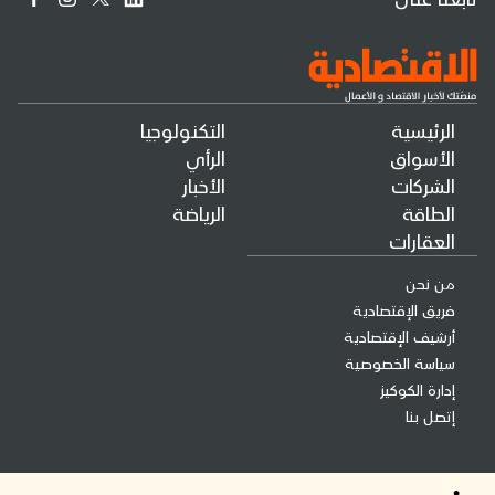
الرئيسية
التكنولوجيا
الأسواق
الرأي
الشركات
الأخبار
الطاقة
الرياضة
العقارات
من نحن
فريق الإقتصادية
أرشيف الإقتصادية
سياسة الخصوصية
إدارة الكوكيز
إتصل بنا