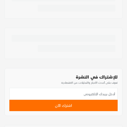
شتراك في النشرة
لى أحدث الأخبار والتحليلات من الاقتصادية
اشترك الآن