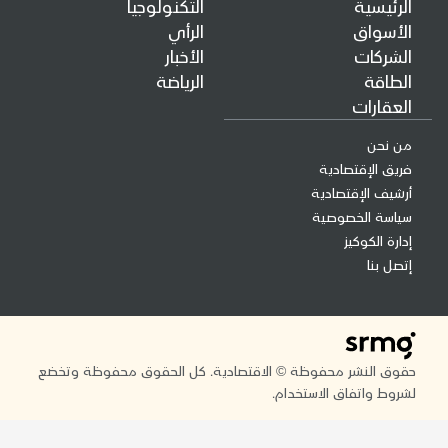
ئيسية
التكنولوجيا
سواق
الرأي
ركات
الأخبار
اقة
الرياضة
قارات
نحن
 الإقتصادية
ف الإقتصادية
سة الخصوصية
ة الكوكيز
 بنا
 النشر محفوظة © الاقتصادية. كل الحقوق محفوظة وتخضع
ط واتفاق الاستخدام.