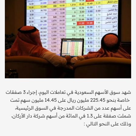
شهد سوق الأسهم السعودية في تعاملات اليوم، إجراء 3 صفقات
خاصة بنحو 225.45 مليون ريال على 14.45 مليون سهم تمت
هم عدد من الشركات المدرجة في السوق الرئيسية،
شملت صفقة على 1.3 في المائة من أسهم شركة دار الأركان،
لى النحو التالي :