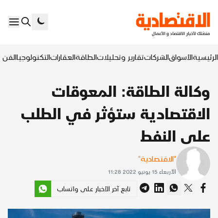
الرئيسية
الأسواق
الشركات
تقارير وتحليلات
الطاقة
العقارات
التكنولوجيا
الفن ا
وكالة الطاقة: المعوقات
الاقتصادية ستؤثر في الطلب
على النفط
"الاقتصادية"
الأربعاء 15 يونيو 2022 11:28
تابع آخر الأخبار على واتساب