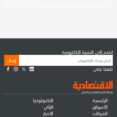
إنضم إلى النشرة الإلكترونية
إرسال
تابعنا على
الرئيسية
التكنولوجيا
الأسواق
الرأي
الشركات
الأخبار