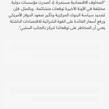
"المخاوف الاقتصادية مستمرة، إذ أصدرت مؤسسات دولية
مختلفة في الآونة الأخيرة توقعات متشائمة.. وبالمثل، فإن
تشديد سياسة البنوك المركزية وتأثير صعود الدولار الأمريكي
ورفع أسعار الفائدة على القوة الشرائية للاقتصادات الناشئة
يعني أن المخاطر على توقعاتنا تتركز بالجانب السلبي".