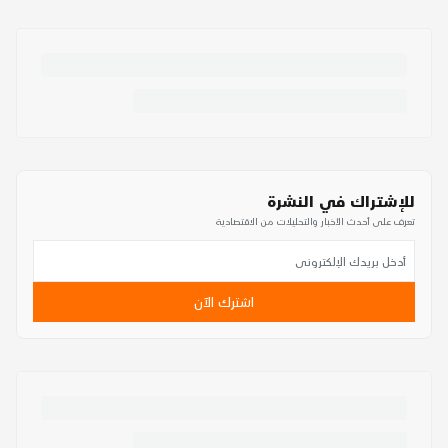
للإشتراك في النشرة
تعرف على أحدث الأخبار والتحليلات من الاقتصادية
اشترك الآن