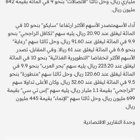
ملياري ريال، وحل ثالثا "الاتصالات" بنحو 9 في المائة بقيمة 842
مليون ريال.
أداء الأسهمتصدر الأسهم الأكثر ارتفاعا "سايكو" بنحو 10 في
المائة ليغلق عند 20.90 ريال، يليه سهم "تكافل الراجحي" بنحو
9.9 في المائة ليغلق عند 91.60 ريال، وحل ثالثا سهم "رعاية"
بنحو 6.6 في المائة ليغلق عند 61 ريالا. وفي المقابل، تصدر
الأسهم الأكثر انخفاضا "التطويرية الغذائية" بنحو 10 في المائة
ليغلق عند 223.20 ريال، يليه سهم "بحر العرب" بنحو 9.9 في
المائة ليغلق عند 120.60 ريال، وحل ثالثا سهم "متطورة" بنحو
9.5 في المائة ليغلق عند 32.60 ريال. وكان الأعلى تداولا سهم
"الراجحي" بقيمة 1.1 مليار ريال، يليه سهم "إس تي سي" بقيمة
699 مليون ريال، وحل ثالثا سهم "الإنماء" بقيمة 445 مليون
ريال.
وحدة التقارير الاقتصادية