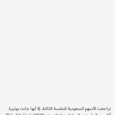
تراجعت الأسهم السعودية للجلسة الثالثة، إلا أنها جاءت بوتيرة