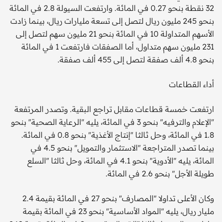
32 نقطة بنحو 0.27 في المائة. وارتفعت السيولة 2.8 في المائة
بنحو 245 مليون ريال لتصل إلى تسعة مليارات ريال، بينما زادت
الأسهم المتداولة 10 في المائة بنحو 21 مليون سهم لتصل إلى
231 مليون سهم متداول، أما الصفقات فارتفعت 1 في المائة
بنحو 4.8 ألف صفقة لتصل إلى 455 ألف صفقة.
أداء القطاعات
ارتفعت خمسة قطاعات مقابل تراجع البقية. وتصدر المرتفعة
"الإعلام والترفيه" بنحو 3 في المائة، يليه "الرعاية الصحية" بنحو
1.8 في المائة، وحل ثالثا "إنتاج الأغذية" بنحو 0.8 في المائة.
بينما تصدر المتراجعة "الاستثمار والتمويل" بنحو 4.5 في
المائة، يليه "الأدوية" بنحو 4.1 في المائة، وحل ثالثا "السلع
طويلة الأجل" بنحو 2.6 في المائة.
وكان الأعلى تداولا "المصارف" بنحو 27 في المائة بقيمة 2.4
مليار ريال، يليه "المواد الأساسية" بنحو 23 في المائة بقيمة