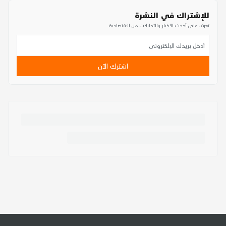
للإشتراك في النشرة
تعرف على أحدث الأخبار والتحليلات من الاقتصادية
اشترك الآن