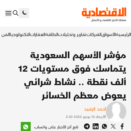
الرئيسية
الأسواق
الشركات
تقارير وتحليلات
الطاقة
العقارات
التكنولوجيا
الفن ا
مؤشر الأسهم السعودية
يتماسك فوق مستويات 12
ألف نقطة .. نشاط شرائي
يعوض معظم الخسائر
أحمد الرشيد
الأربعاء 15 يونيو 2022 2:32
تابع آخر الأخبار على واتساب