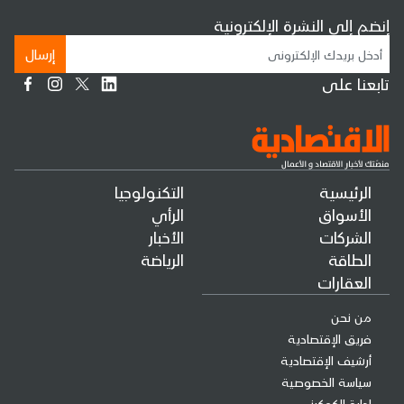
إنضم إلى النشرة الإلكترونية
إرسال
تابعنا على
الرئيسية
التكنولوجيا
الأسواق
الرأي
الشركات
الأخبار
الطاقة
الرياضة
العقارات
من نحن
فريق الإقتصادية
أرشيف الإقتصادية
سياسة الخصوصية
إدارة الكوكيز