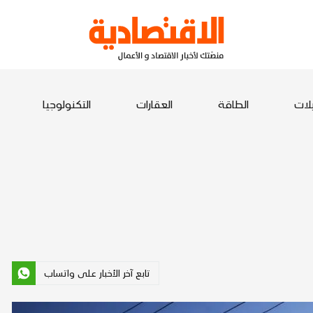
يلات
الطاقة
العقارات
التكنولوجيا
تابع آخر الأخبار على واتساب