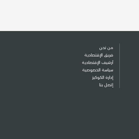
من نحن
فريق الإقتصادية
أرشيف الإقتصادية
سياسة الخصوصية
إدارة الكوكيز
إتصل بنا