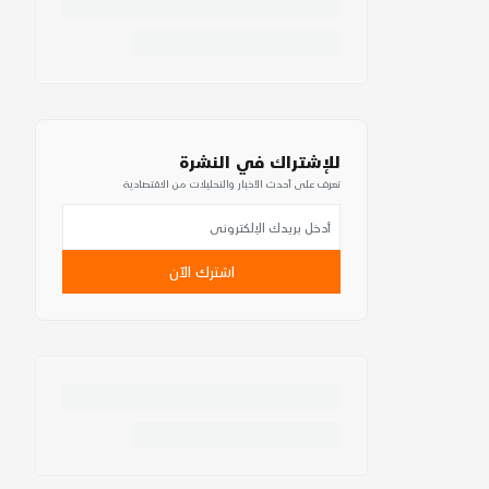
للإشتراك في النشرة
تعرف على أحدث الأخبار والتحليلات من الاقتصادية
اشترك الآن