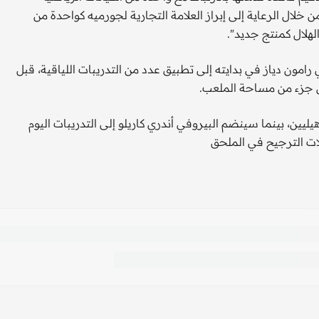
 خلال الرعاية إلى إبراز العلامة التجارية لجورميه كواحدة من
هلال كمنتج جديد".
رامون دياز في بدايته إلى تطبيق عدد من التدريبات اللياقية، قبل
ى جزء من مساحة الملعب.
يين، بينما سينضم البيروفي أندري كاريلو إلى التدريبات اليوم