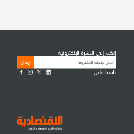
إنضم إلى النشرة الإلكترونية
إرسال
تابعنا على