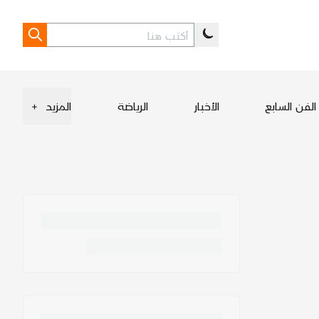
الفن السابع
الأخبار
الرياضة
المزيد
+