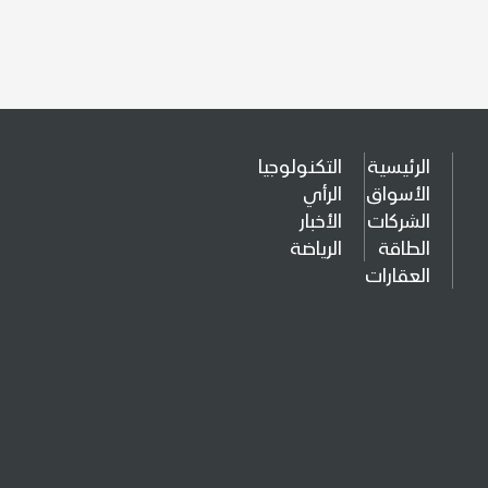
الرئيسية
التكنولوجيا
الأسواق
الرأي
الشركات
الأخبار
الطاقة
الرياضة
العقارات