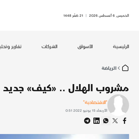
الخميس, 6 أغسطس 2026
|
21 صَفَر 1448
الرئيسية
الأسواق
الشركات
تقارير وتحل
الرياضة
مشروب الهلال .. «كيف» جديد
"الاقتصادية"
الأربعاء 15 يونيو 2022 0:51