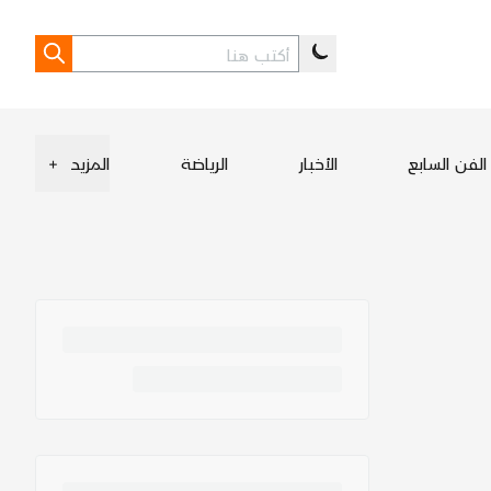
الفن السابع
الأخبار
الرياضة
المزيد
+