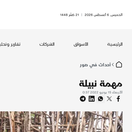
الخميس, 6 أغسطس 2026
|
21 صَفَر 1448
الرئيسية
الأسواق
الشركات
تقارير وتحل
أحداث في صور
مهمة نبيلة
الأربعاء 15 يونيو 2022 0:37