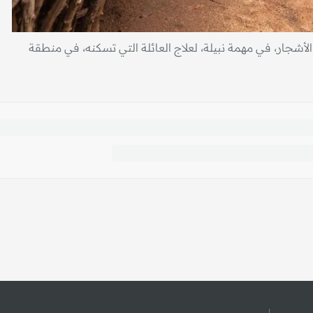
جار، في مهمة نبيلة، لعلاج العائلة التي تسكنه، في منطقة