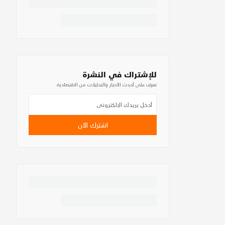
للإشتراك في النشرة
تعرف على أحدث الأخبار والتحليلات من الاقتصادية
اشترك الآن