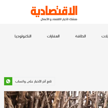
يلات
الطاقة
العقارات
التكنولوجيا
تابع آخر الأخبار على واتساب