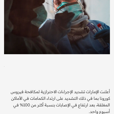
آثا
"رو
أعلنت الإمارات تشديد الإجراءات الاحترازية لمكافحة فيروس
كورونا بما في ذلك التشديد على ارتداء الكمامات في الأماكن
المغلقة، بعد ارتفاع في الإصابات بنسبة أكثر من 100% في
أسبوع واحد.