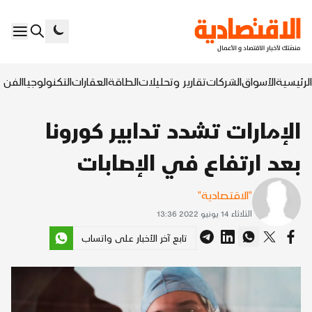
الرئيسية
الأسواق
الشركات
تقارير وتحليلات
الطاقة
العقارات
التكنولوجيا
الفن ا
الإمارات تشدد تدابير كورونا
بعد ارتفاع في الإصابات
"الاقتصادية"
الثلاثاء 14 يونيو 2022 13:36
تابع آخر الأخبار على واتساب