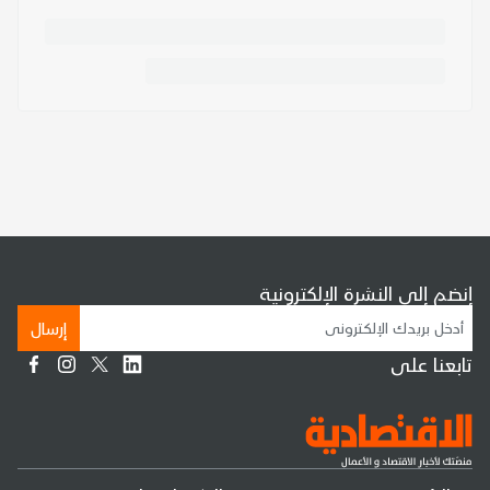
إنضم إلى النشرة الإلكترونية
إرسال
تابعنا على