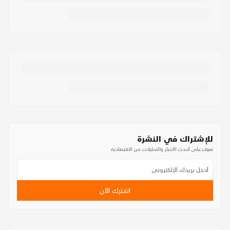
للإشتراك في النشرة
تعرف على أحدث الأخبار والتحليلات من الاقتصادية
اشترك الآن