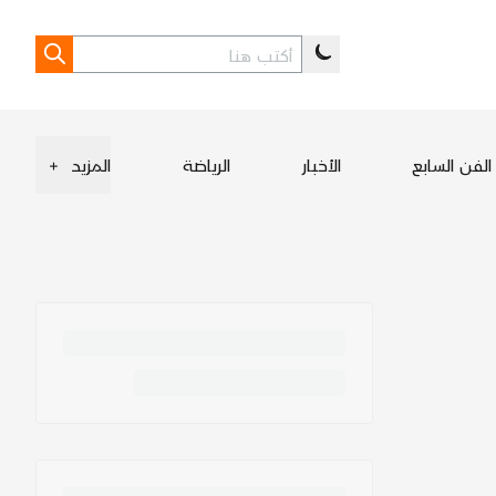
الفن السابع
الأخبار
الرياضة
المزيد
+