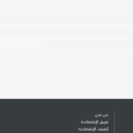
من نحن
فريق الإقتصادية
أرشيف الإقتصادية