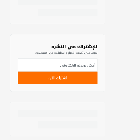
للإشتراك في النشرة
تعرف على أحدث الأخبار والتحليلات من الاقتصادية
اشترك الآن