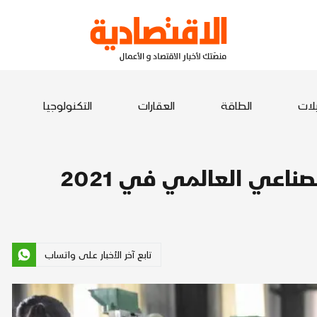
يلات
الطاقة
العقارات
التكنولوجيا
تابع آخر الأخبار على واتساب