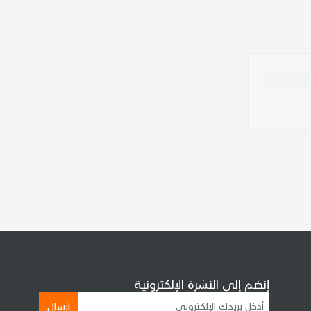
إنضم إلى النشرة الإلكترونية
إرسال