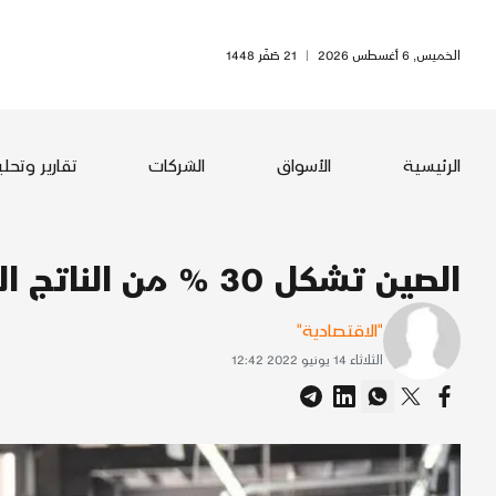
الخميس, 6 أغسطس 2026
|
21 صَفَر 1448
الرئيسية
الأسواق
الشركات
تقارير وتحل
الصين تشكل 30 % من الناتج الصناعي العالمي في 2021
"الاقتصادية"
الثلاثاء 14 يونيو 2022 12:42