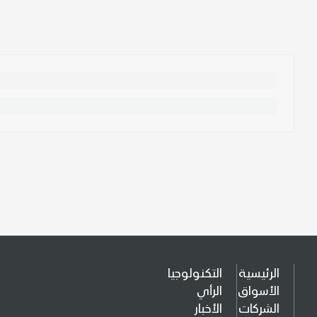
الرئيسية
التكنولوجيا
الأسواق
الرأي
الشركات
الأخبار