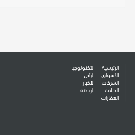
الرئيسية
التكنولوجيا
الأسواق
الرأي
الشركات
الأخبار
الطاقة
الرياضة
العقارات