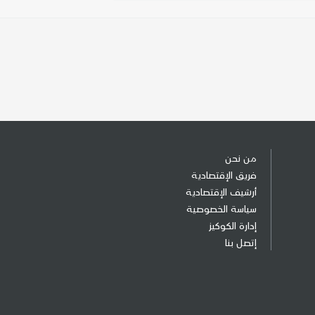
من نحن
فريق الإقتصادية
أرشيف الإقتصادية
سياسة الخصوصية
إدارة الكوكيز
إتصل بنا