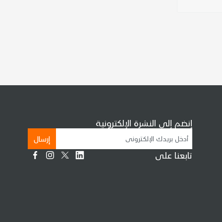
إنضم إلى النشرة الإلكترونية
إرسال
تابعنا على