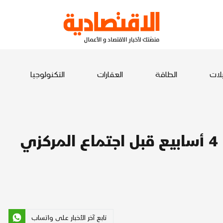
يلات
الطاقة
العقارات
التكنولوجيا
الذهب قرب أدنى مستوى في 4 أسابيع قبل اجتماع المركزي
تابع آخر الأخبار على واتساب