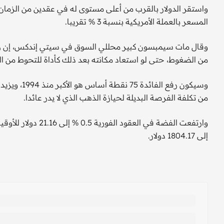
واستقر الدولار بالقرب من أعلى مستوى له في عقدين من الزمان
المسعر بالعملة الأمريكية بنسبة 3 % تقريبا.
من الضغوط، حتى لو استعاد مكانته بعد ذلك كأداة للتحوط من ا
وسيكون رفع ا
من تكلفة الفرصة البديلة لحيازة الذهب الذي لا يدر عائدا.
إلى 1804.17 دولار.