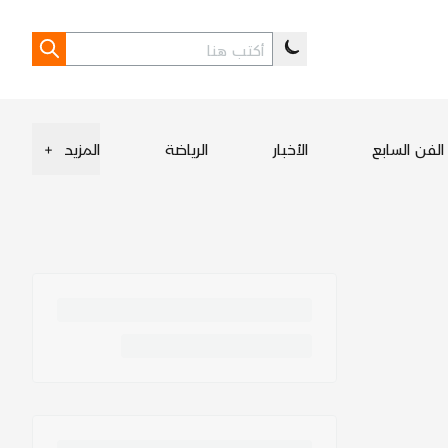
الفن السابع
الأخبار
الرياضة
المزيد
+