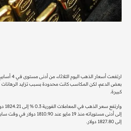
ارتفعت أسعا
بعض الدعم، لكن المكاسب كانت محدودة بسبب تزايد الرهانات عل
كبيرة.
إلى 1827.80 دولار.