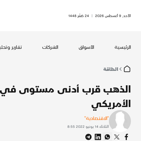
الأحد, 9 أغسطس 2026
|
24 صَفَر 1448
الرئيسية
الأسواق
الشركات
تقارير وتحل
الطاقة
الأمريكي
"الاقتصادية"
الثلاثاء 14 يونيو 2022 8:55