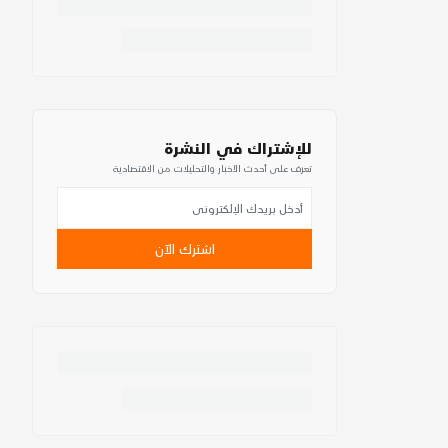
للإشتراك في النشرة
تعرف على أحدث الأخبار والتحليلات من الاقتصادية
اشترك الآن