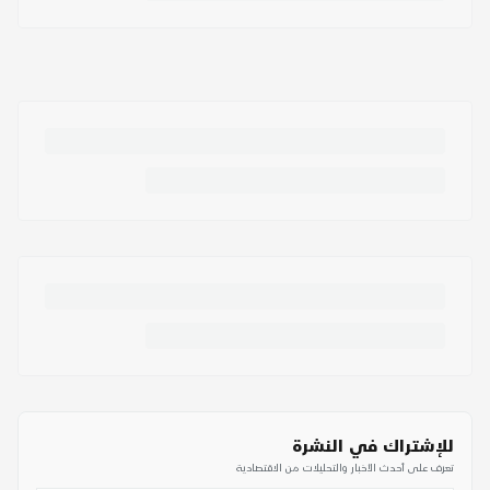
للإشتراك في النشرة
تعرف على أحدث الأخبار والتحليلات من الاقتصادية