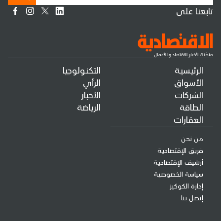
تابعنا على
الرئيسية
التكنولوجيا
الأسواق
الرأي
الشركات
الأخبار
الطاقة
الرياضة
العقارات
من نحن
فريق الإقتصادية
أرشيف الإقتصادية
سياسة الخصوصية
إدارة الكوكيز
إتصل بنا