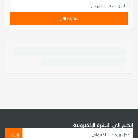
اشترك الآن
إنضم إلى النشرة الإلكترونية
إرسال