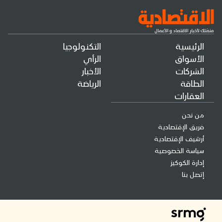
الرئيسية
التكنولوجيا
الأسواق
الرأي
الشركات
الأخبار
الطاقة
الرياضة
العقارات
من نحن
فريق الإقتصادية
أرشيف الإقتصادية
سياسة الخصوصية
إدارة الكوكيز
إتصل بنا