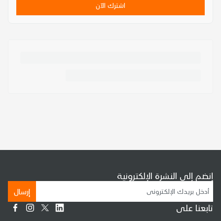
اشترك الآن
إنضم إلى النشرة الإلكترونية
إرسال
تابعنا على