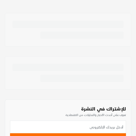
للإشتراك في النشرة
تعرف على أحدث الأخبار والتحليلات من الاقتصادية