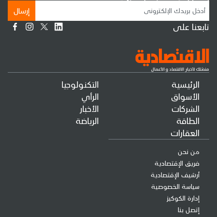
إرسال
تابعنا على
الرئيسية
التكنولوجيا
الأسواق
الرأي
الشركات
الأخبار
الطاقة
الرياضة
العقارات
من نحن
فريق الإقتصادية
أرشيف الإقتصادية
سياسة الخصوصية
إدارة الكوكيز
إتصل بنا