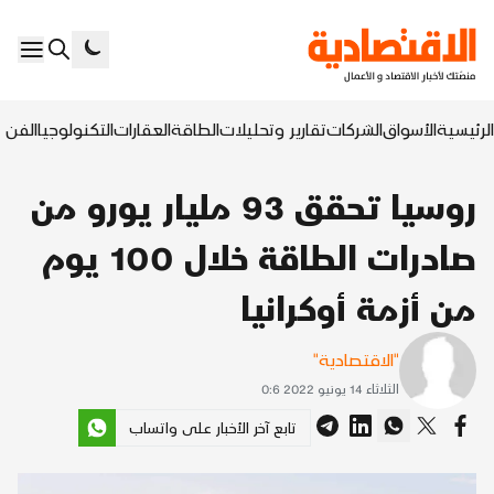
الرئيسية
الأسواق
الشركات
تقارير وتحليلات
الطاقة
العقارات
التكنولوجيا
الفن ا
روسيا تحقق 93 مليار يورو من
صادرات الطاقة خلال 100 يوم
من أزمة أوكرانيا
"الاقتصادية"
الثلاثاء 14 يونيو 2022 0:6
تابع آخر الأخبار على واتساب