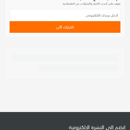
تعرف على أحدث الأخبار والتحليلات من الاقتصادية
اشترك الآن
إنضم إلى النشرة الإلكترونية