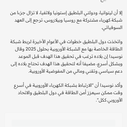
إلا أن ليتوانيا، ودولتي البلطيق إستونيا ولاتفيا، لا تزال جزءا من
شبكة كهرباء مشتركة مع روسيا وبيلاروس، ترجع إلى العهد
السوفياتي.
واتخذت دول البلطيق خطوات في الأعوام الأخيرة لربط شبكة
الطاقة الخاصة بها مع الشبكة الأوروبية بحلول 2025 وقال
نوسيدا إن بلاده ترغب في تحقيق هذا الهدف قبل الموعد
وبشكل أسرع، مضيفا أنه لتحقيق هذا الهدف تحتاج بلاده إلى
دعم سياسي وتقني ومالي من المفوضية الأوروبية.
وأكد نوسيدا أن "الارتباط بشبكة الكهرباء الأوروبية في أسرع
وقت ممكن سيعزز أمن الطاقة في دول البلطيق والاتحاد
الأوروبي ككل".