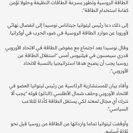
الطاقة الروسية وتطور بسرعة الطاقات النظيفة وحلولا تؤمن
كفاءة استخدام الطاقة".
إلى ذلك دعا رئيس ليتوانيا جيتاناس نوسيدا إلى انفصال نهائي
لأوروبا عن موارد الطاقة الروسية في ضوء الحرب في أوكرانيا.
وقال نوسيدا بعد اجتماع مع مفوض الطاقة في الاتحاد الأوروبي
قدري سيمسون في فيلنيوس أمس "استقلال الطاقة عن
روسيا يجب أن يصبح هدفا استراتيجيا بالنسبة للاتحاد
الأوروبي".
وأفاد بيان للمستشارية الرئاسية عن رئيس ليتوانيا العضو في
الاتحاد الأوروبي وحلف شمال الأطلسي (الناتو) قوله "يجب ألا
نترك أي مجال لمعتد لكي يستغل الطاقة كأداة للتلاعب
السياسي".
وأوقفت ليتوانيا تماما وارداتها من الطاقة من روسيا قبل نحو
ثلاثة أسابيع.