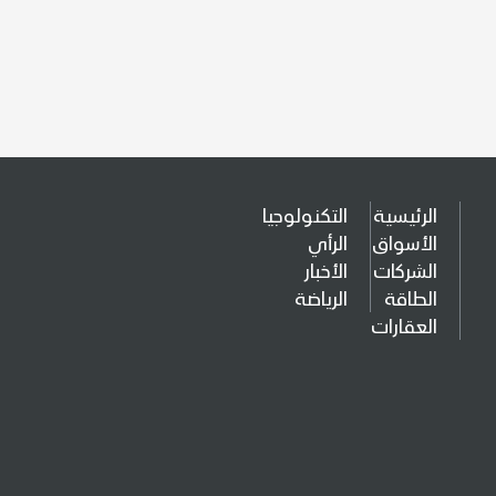
الرئيسية
التكنولوجيا
الأسواق
الرأي
الشركات
الأخبار
الطاقة
الرياضة
العقارات