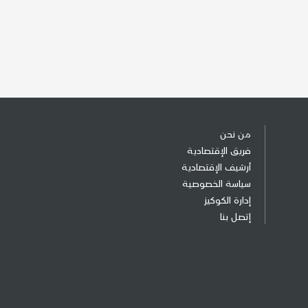
من نحن
فريق الإقتصادية
أرشيف الإقتصادية
سياسة الخصوصية
إدارة الكوكيز
إتصل بنا