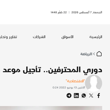
الجمعة, 7 أغسطس 2026
|
22 صَفَر 1448
الرئيسية
الأسواق
الشركات
تقارير وتحل
الرياضة
دوري المحترفين.. تأجيل موعد مباريا
"الاقتصادية"
الاثنين 13 يونيو 2022 0:24