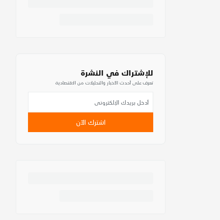
للإشتراك في النشرة
تعرف على أحدث الأخبار والتحليلات من الاقتصادية
اشترك الآن