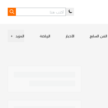
الفن السابع
الأخبار
الرياضة
المزيد
+