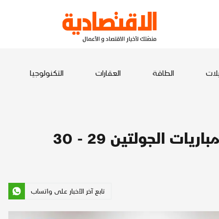
يلات
الطاقة
العقارات
التكنولوجيا
ت الجولتين 29 - 30
تابع آخر الأخبار على واتساب