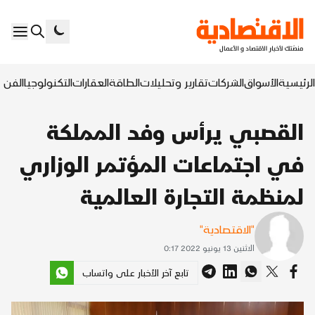
الرئيسية
الأسواق
الشركات
تقارير وتحليلات
الطاقة
العقارات
التكنولوجيا
الفن ا
القصبي يرأس وفد المملكة
في اجتماعات المؤتمر الوزاري
لمنظمة التجارة العالمية
"الاقتصادية"
الاثنين 13 يونيو 2022 0:17
تابع آخر الأخبار على واتساب