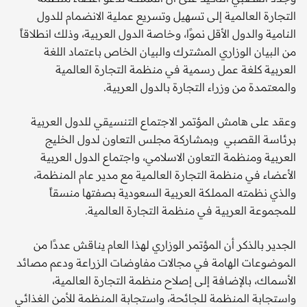
التجارة العالمية إلى تسهيل وتسريع عملية الانضمام للدول
النامية والدول الأقل نموًا، وخاصة الدول العربية، وذلك انطلاقاً
من البيان الوزاري المشترك والبيان الخاص باعتماد اللغة
العربية كلغة عمل رسمية في منظمة التجارة العالمية
والمعتمدة من وزراء التجارة بالدول العربية.
وعقد على هامش المؤتمر الاجتماع التنسيقي للدول العربية
برئاسة القصبي وبمشاركة مجلس التعاون لدول الخليج
العربية ومنظمة التعاون الاسلامي، واجتماع الدول العربية
الأعضاء في منظمة التجارة العالمية مع مدير عام المنظمة،
والذي نظمته المملكة العربية السعودية بصفتها منسقاً
للمجموعة العربية في منظمة التجارة العالمية.
الجدير بالذكر أن المؤتمر الوزاري لهذا العام يناقش عددًا من
الموضوعات الهامة في مجالات مفاوضات الزراعة ودعم مصائد
الأسماك، بالإضافة إلى إصلاح منظمة التجارة العالمية،
واستجابة المنظمة للجائحة، واستجابة المنظمة للأمن الغذائي