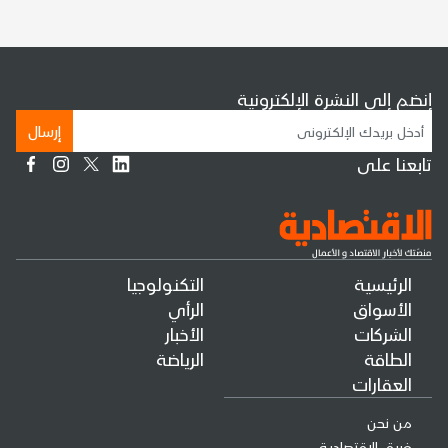
إنضم إلى النشرة الإلكترونية
إرسال
تابعنا على
الرئيسية
التكنولوجيا
الأسواق
الرأي
الشركات
الأخبار
الطاقة
الرياضة
العقارات
من نحن
فريق الإقتصادية