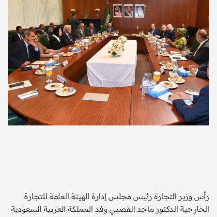
رأس وزير التجارة رئيس مجلس إدارة الهيئة العامة للتجارة
الخارجية الدكتور ماجد القصبي وفد المملكة العربية السعودية