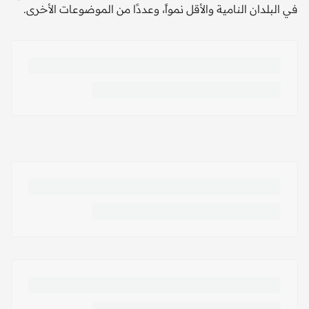
في البلدان النامية والأقل نمواً، وعددًا من الموضوعات الأخرى.