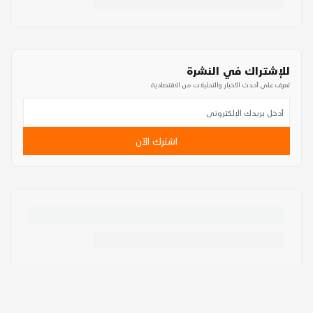
للإشتراك في النشرة
تعرف على أحدث الأخبار والتحليلات من الاقتصادية
اشترك الآن