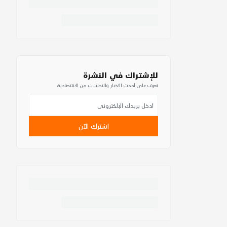
للإشتراك في النشرة
تعرف على أحدث الأخبار والتحليلات من الاقتصادية
اشترك الآن