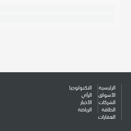
الرئيسية
التكنولوجيا
الأسواق
الرأي
الشركات
الأخبار
الطاقة
الرياضة
العقارات