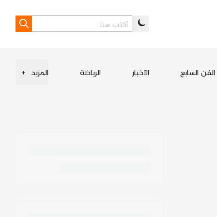
الفن السابع
الأخبار
الرياضة
المزيد
+