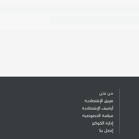
من نحن
فريق الإقتصادية
أرشيف الإقتصادية
سياسة الخصوصية
إدارة الكوكيز
إتصل بنا