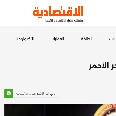
يلات
الطاقة
العقارات
التكنولوجيا
 الأحمر
تابع آخر الأخبار على واتساب