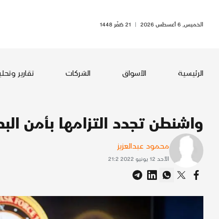
الخميس, 6 أغسطس 2026
|
21 صَفَر 1448
الرئيسية
الأسواق
الشركات
تقارير وتحل
واشنطن تجدد التزامها بأمن البحر
محمود عبدالعزيز
الأحد 12 يونيو 2022 21:2