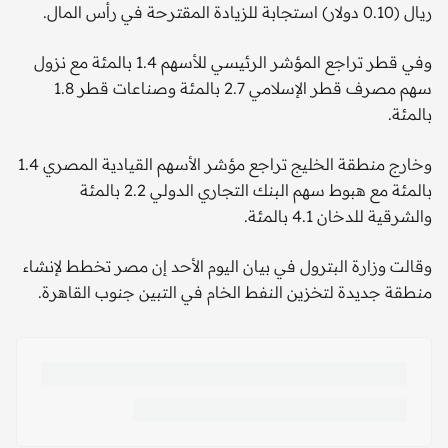
ريال (0.10 دولار) استجابة للزيادة المقترحة في رأس المال.
وفي قطر تراجع المؤشر الرئيسي للأسهم 1.4 بالمئة مع نزول
سهم مصرف قطر الإسلامي 2.7 بالمئة وصناعات قطر 1.8
بالمئة.
وخارج منطقة الخليج تراجع مؤشر الأسهم القيادية المصري 1.4
بالمئة مع هبوط سهم البنك التجاري الدولي 2.2 بالمئة
والشرقية للدخان 4.1 بالمئة.
وقالت وزارة البترول في بيان اليوم الأحد إن مصر تخطط لإنشاء
منطقة جديدة لتخزين النفط الخام في التبين جنوب القاهرة.