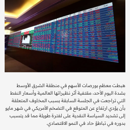
هبطت معظم بورصات الأسهم في منطقة الشرق الأوسط
بشدة اليوم الأحد، مقتفية أثر نظيراتها العالمية وأسعار النفط
التي تراجعت في الجلسة السابقة بسبب المخاوف المتعلقة
بأن يؤدي ارتفاع عن المتوقع في التضخم الأمريكي‭ ‬في شهر مايو
إلى تشديد السياسة النقدية على لفترة طويلة مما قد يتسبب
بدوره في تباطؤ حاد في النمو الاقتصادي.