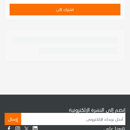
اشترك الآن
إنضم إلى النشرة الإلكترونية
إرسال
تابعنا على