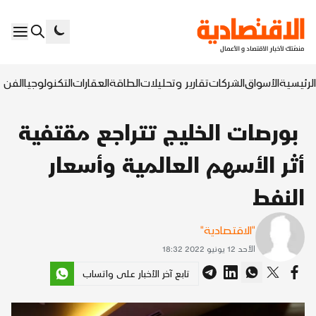
الرئيسية
الأسواق
الشركات
تقارير وتحليلات
الطاقة
العقارات
التكنولوجيا
الفن ا
بورصات الخليج تتراجع مقتفية
أثر الأسهم العالمية وأسعار
النفط
"الاقتصادية"
الأحد 12 يونيو 2022 18:32
تابع آخر الأخبار على واتساب