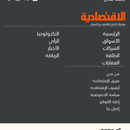
الرئيسية
التكنولوجيا
الأسواق
الرأي
الشركات
الأخبار
الطاقة
الرياضة
العقارات
من نحن
فريق الإقتصادية
أرشيف الإقتصادية
سياسة الخصوصية
إدارة الكوكيز
إتصل بنا