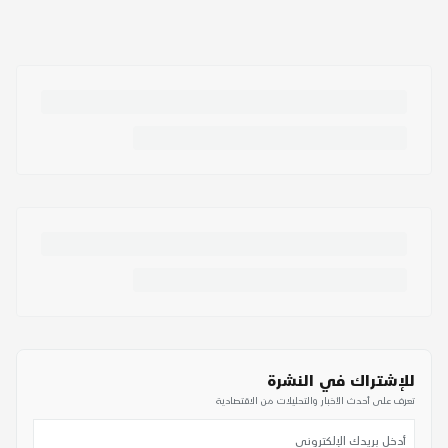
للإشتراك في النشرة
تعرف على أحدث الأخبار والتحليلات من الاقتصادية