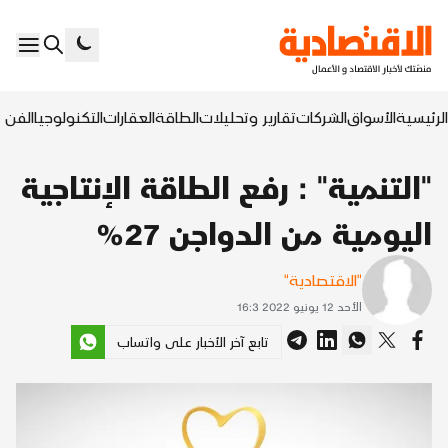
الرئيسية
الأسواق
الشركات
تقارير وتحليلات
الطاقة
العقارات
التكنولوجيا
الفن ا
"التنمية" : رفع الطاقة الإنتاجية
اليومية من الدواجن 27%
"الاقتصادية"
الأحد 12 يونيو 2022 16:3
تابع آخر الأخبار على واتساب