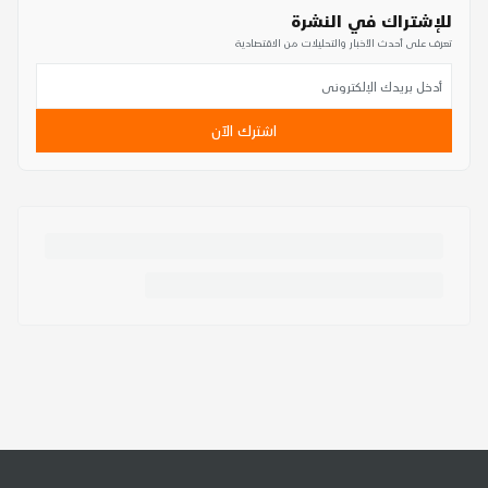
للإشتراك في النشرة
تعرف على أحدث الأخبار والتحليلات من الاقتصادية
اشترك الآن