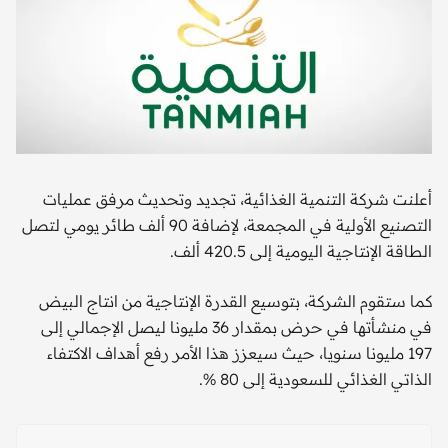
أعلنت شركة التنمية الغذائية، تجديد وتحديث مرفق عمليات
التصنيع الأولية في المجمعة، لإضافة 90 ألف طائر يومي لتصل
الطاقة الإنتاجية اليومية إلى 420.5 ألف.
كما ستقوم الشركة، بتوسيع القدرة الإنتاجية من انتاج البيض
في منشأتها في حرض بمقدار 36 مليونا ليصل الإجمالي إلى
197 مليونا سنويا، حيث سيعزز هذا الأمر رفع أهداف الاكتفاء
الذاتي الغذائي للسعودية إلى 80 %.