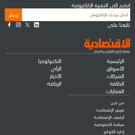
إنضم إلى النشرة الإلكترونية
إرسال
تابعنا على
الرئيسية
التكنولوجيا
الأسواق
الرأي
الشركات
الأخبار
الطاقة
الرياضة
العقارات
من نحن
فريق الإقتصادية
أرشيف الإقتصادية
سياسة الخصوصية
إدارة الكوكيز