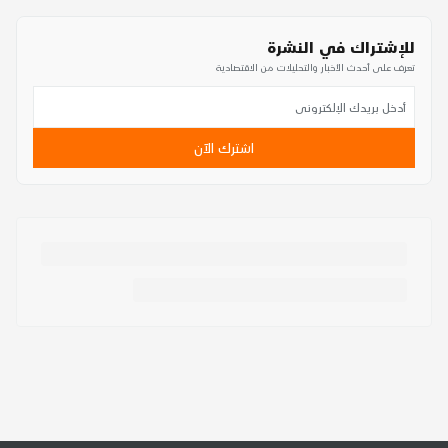
للإشتراك في النشرة
تعرف على أحدث الأخبار والتحليلات من الاقتصادية
اشترك الآن