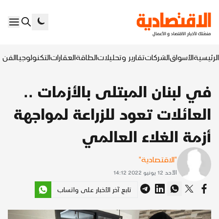
الرئيسية
الأسواق
الشركات
تقارير وتحليلات
الطاقة
العقارات
التكنولوجيا
الفن ا
في لبنان المبتلى بالأزمات ..
العائلات تعود للزراعة لمواجهة
أزمة الغلاء العالمي
"الاقتصادية"
الأحد 12 يونيو 2022 14:12
تابع آخر الأخبار على واتساب