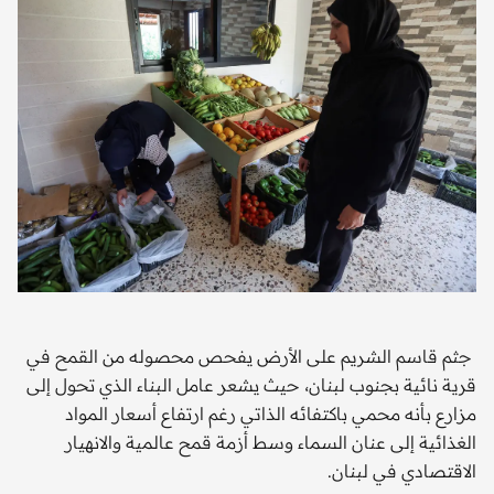
جثم قاسم الشريم على الأرض يفحص محصوله من القمح في
قرية نائية بجنوب لبنان، حيث يشعر عامل البناء الذي تحول إلى
مزارع بأنه محمي باكتفائه الذاتي رغم ارتفاع أسعار المواد
الغذائية إلى عنان السماء وسط أزمة قمح عالمية والانهيار
الاقتصادي في لبنان.