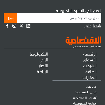
إنضم إلى النشرة الإلكترونية
إرسال
تابعنا على
الرئيسية
التكنولوجيا
الأسواق
الرأي
الشركات
الأخبار
الطاقة
الرياضة
العقارات
من نحن
فريق الإقتصادية
أرشيف الإقتصادية
سياسة الخصوصية