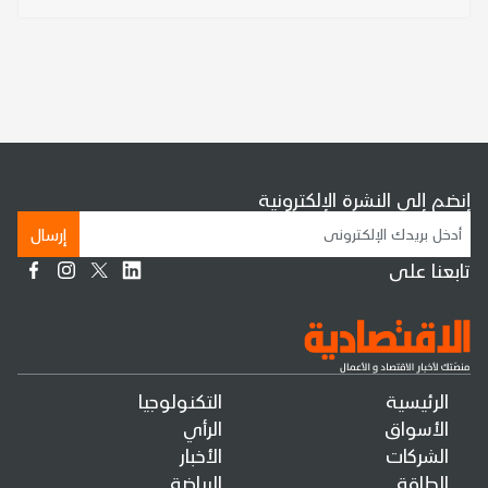
إنضم إلى النشرة الإلكترونية
إرسال
تابعنا على
الرئيسية
التكنولوجيا
الأسواق
الرأي
الشركات
الأخبار
الطاقة
الرياضة