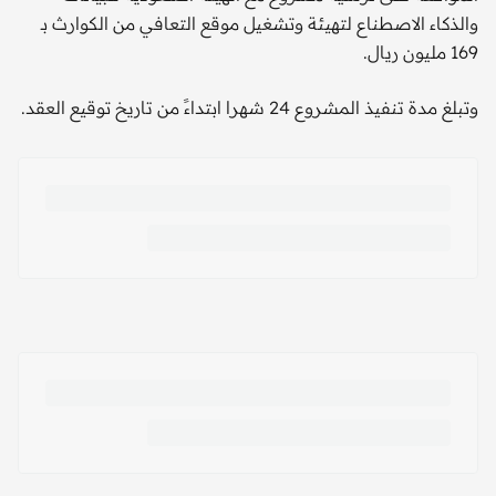
والذكاء الاصطناع لتهيئة وتشغيل موقع التعافي من الكوارث بـ
169 مليون ريال.
وتبلغ مدة تنفيذ المشروع 24 شهرا ابتداءً من تاريخ توقيع العقد.