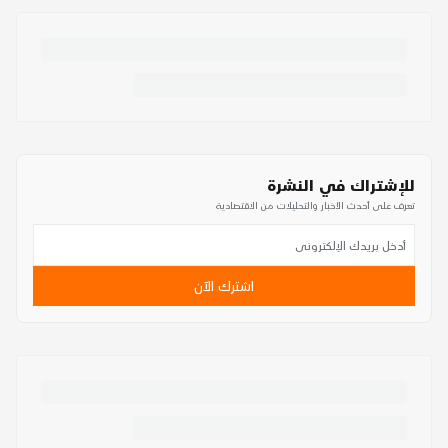
للإشتراك في النشرة
تعرف على أحدث الأخبار والتحليلات من الاقتصادية
اشترك الآن