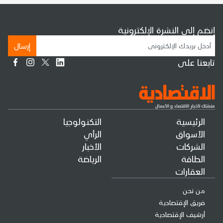
إنضم إلى النشرة الإلكترونية
إرسال
تابعنا على
الرئيسية
التكنولوجيا
الأسواق
الرأي
الشركات
الأخبار
الطاقة
الرياضة
العقارات
من نحن
فريق الإقتصادية
أرشيف الإقتصادية