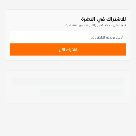
للإشتراك في النشرة
تعرف على أحدث الأخبار والتحليلات من الاقتصادية
اشترك الآن