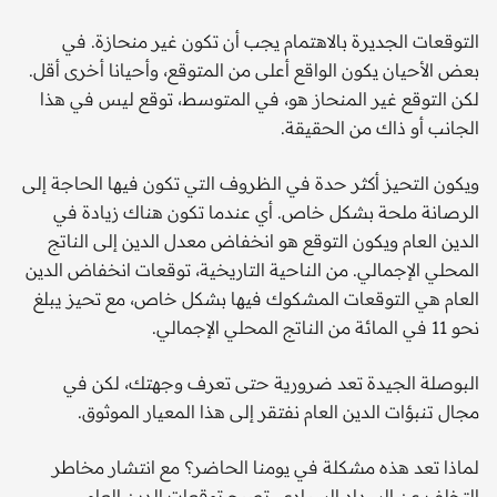
التوقعات الجديرة بالاهتمام يجب أن تكون غير منحازة. في
بعض الأحيان يكون الواقع أعلى من المتوقع، وأحيانا أخرى أقل.
لكن التوقع غير المنحاز هو، في المتوسط، توقع ليس في هذا
الجانب أو ذاك من الحقيقة.
ويكون التحيز أكثر حدة في الظروف التي تكون فيها الحاجة إلى
الرصانة ملحة بشكل خاص. أي عندما تكون هناك زيادة في
الدين العام ويكون التوقع هو انخفاض معدل الدين إلى الناتج
المحلي الإجمالي. من الناحية التاريخية، توقعات انخفاض الدين
العام هي التوقعات المشكوك فيها بشكل خاص، مع تحيز يبلغ
نحو 11 في المائة من الناتج المحلي الإجمالي.
البوصلة الجيدة تعد ضرورية حتى تعرف وجهتك، لكن في
مجال تنبؤات الدين العام نفتقر إلى هذا المعيار الموثوق.
لماذا تعد هذه مشكلة في يومنا الحاضر؟ مع انتشار مخاطر
التخلف عن السداد السيادي، تصبح توقعات الدين العام