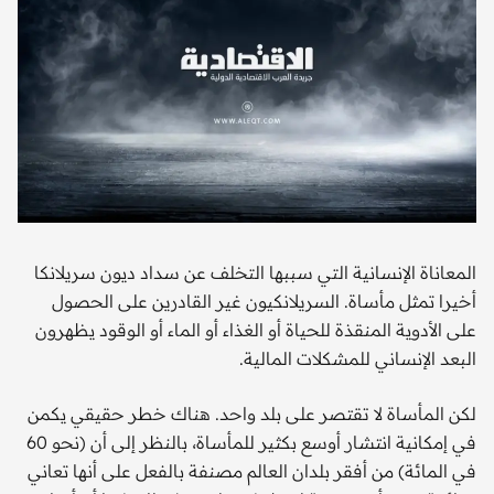
المعاناة الإنسانية التي سببها التخلف عن سداد ديون سريلانكا
أخيرا تمثل مأساة. السريلانكيون غير القادرين على الحصول
على الأدوية المنقذة للحياة أو الغذاء أو الماء أو الوقود يظهرون
البعد الإنساني للمشكلات المالية.
لكن المأساة لا تقتصر على بلد واحد. هناك خطر حقيقي يكمن
في إمكانية انتشار أوسع بكثير للمأساة، بالنظر إلى أن (نحو 60
في المائة) من أفقر بلدان العالم مصنفة بالفعل على أنها تعاني