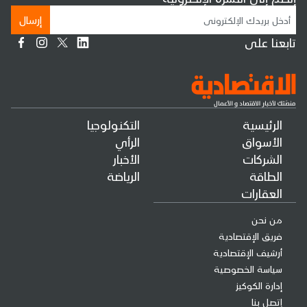
إرسال
تابعنا على
الرئيسية
التكنولوجيا
الأسواق
الرأي
الشركات
الأخبار
الطاقة
الرياضة
العقارات
من نحن
فريق الإقتصادية
أرشيف الإقتصادية
سياسة الخصوصية
إدارة الكوكيز
إتصل بنا