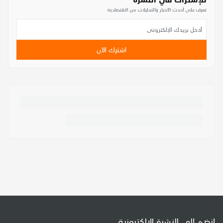
تعرف على أحدث الأخبار والتحليلات من الاقتصادية
اشترك الآن
إنضم إلى النشرة الإلكترونية