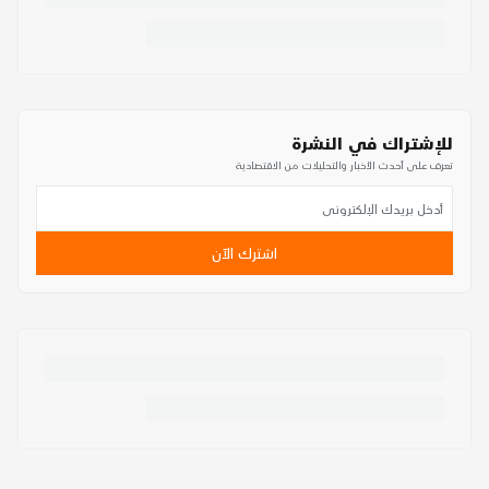
للإشتراك في النشرة
تعرف على أحدث الأخبار والتحليلات من الاقتصادية
اشترك الآن