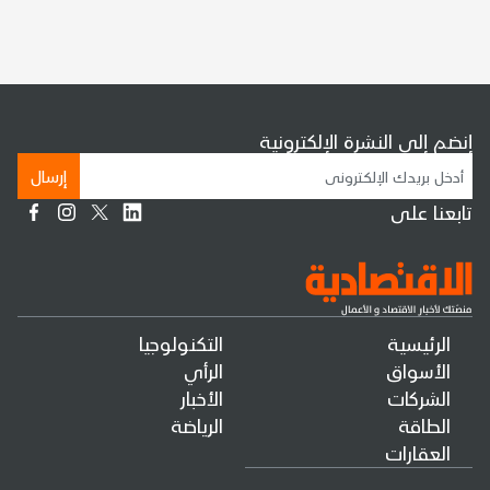
إنضم إلى النشرة الإلكترونية
إرسال
تابعنا على
الرئيسية
التكنولوجيا
الأسواق
الرأي
الشركات
الأخبار
الطاقة
الرياضة
العقارات