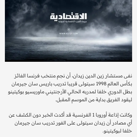
نفى مستشار زين الدين زيدان، أن نجم منتخب فرنسا الفائز
بكأس العالم 1998 سيتولى قريبا تدريب باريس سان جيرمان
بطل الدوري خلفا لمدربه الحالي الأرجنتيني ماوريسيو بوكيتينو
ليقود الفريق بداية من الموسم المقبل.
وكانت إذاعة أوروبا 1 الفرنسية قد أكدت الخبر دون الكشف عن
أي مصادر أن زيدان سيتولى على الفور تدريب سان جيرمان
خلفا لبوكيتينو.