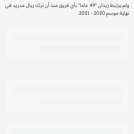
ولم يرتبط زيدان "49 عاما" بأي فريق منذ أن ترك ريال مدريد في
نهاية موسم 2020 - 2021.