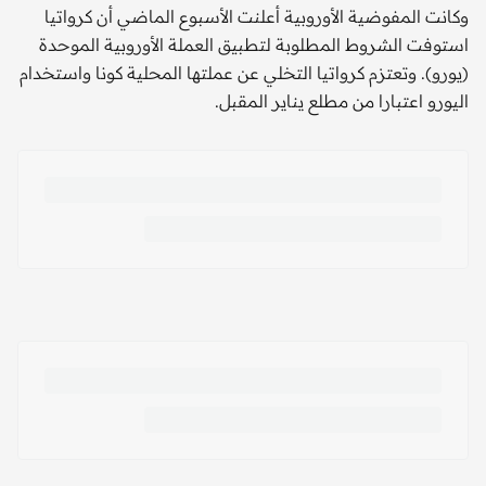
وكانت المفوضية الأوروبية أعلنت الأسبوع الماضي أن كرواتيا
استوفت الشروط المطلوبة لتطبيق العملة الأوروبية الموحدة
(يورو). وتعتزم كرواتيا التخلي عن عملتها المحلية كونا واستخدام
اليورو اعتبارا من مطلع يناير المقبل.