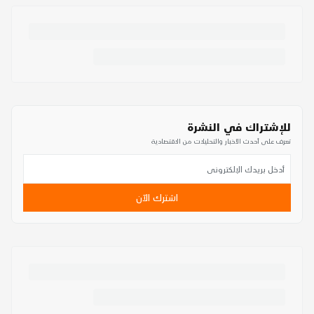
للإشتراك في النشرة
تعرف على أحدث الأخبار والتحليلات من الاقتصادية
اشترك الآن