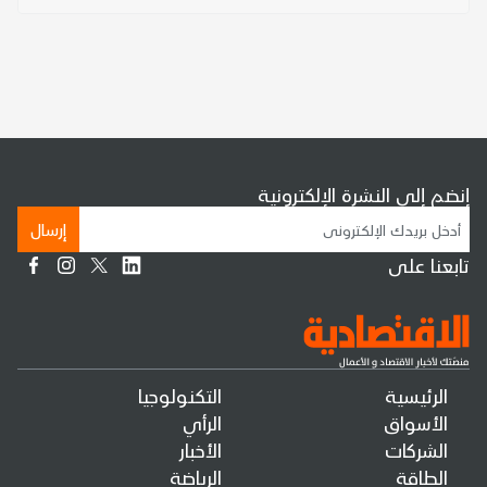
إنضم إلى النشرة الإلكترونية
إرسال
تابعنا على
الرئيسية
التكنولوجيا
الأسواق
الرأي
الشركات
الأخبار
الطاقة
الرياضة