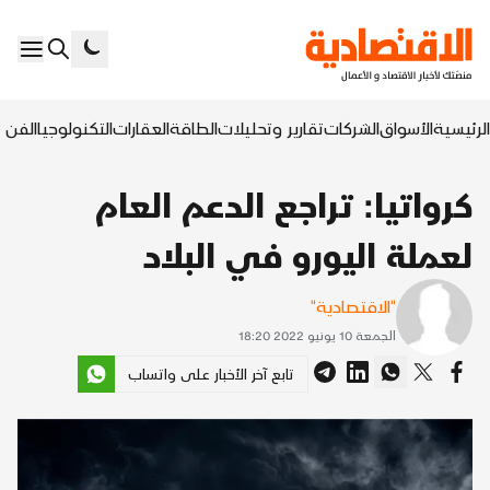
الرئيسية
الأسواق
الشركات
تقارير وتحليلات
الطاقة
العقارات
التكنولوجيا
الفن ا
كرواتيا: تراجع الدعم العام
لعملة اليورو في البلاد
"الاقتصادية"
الجمعة 10 يونيو 2022 18:20
تابع آخر الأخبار على واتساب