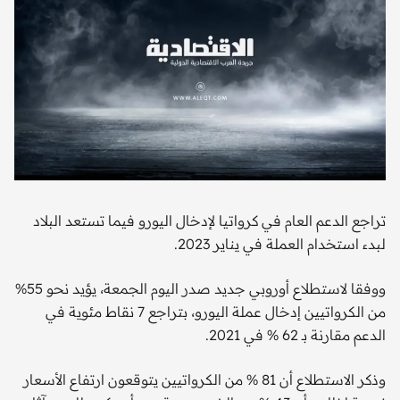
تراجع الدعم العام في كرواتيا لإدخال اليورو فيما تستعد البلاد
لبدء استخدام العملة في يناير 2023.
ووفقا لاستطلاع أوروبي جديد صدر اليوم الجمعة، يؤيد نحو 55%
من الكرواتيين إدخال عملة اليورو، بتراجع 7 نقاط مئوية في
الدعم مقارنة بـ 62 % في 2021.
وذكر الاستطلاع أن 81 % من الكرواتيين يتوقعون ارتفاع الأسعار