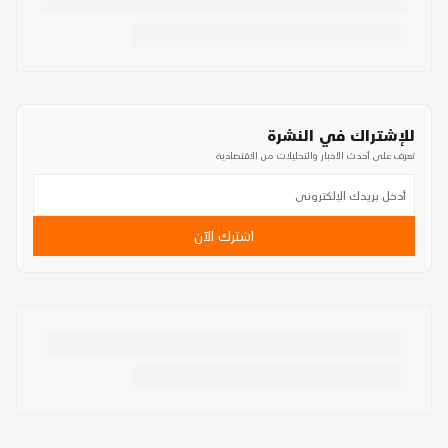
للإشتراك في النشرة
تعرف على أحدث الأخبار والتحليلات من الاقتصادية
اشترك الآن