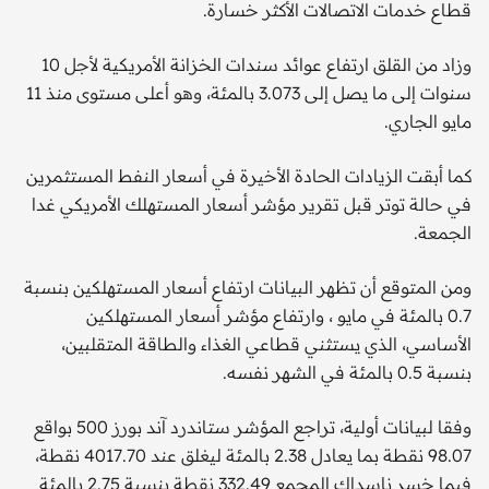
قطاع خدمات الاتصالات الأكثر خسارة.
وزاد من القلق ارتفاع عوائد سندات الخزانة الأمريكية لأجل 10
سنوات إلى ما يصل إلى 3.073 بالمئة، وهو أعلى مستوى منذ 11
مايو الجاري.
كما أبقت الزيادات الحادة الأخيرة في أسعار النفط المستثمرين
في حالة توتر قبل تقرير مؤشر أسعار المستهلك الأمريكي غدا
الجمعة.
ومن المتوقع أن تظهر البيانات ارتفاع أسعار المستهلكين بنسبة
0.7 بالمئة في مايو ، وارتفاع مؤشر أسعار المستهلكين
الأساسي، الذي يستثني قطاعي الغذاء والطاقة المتقلبين،
بنسبة 0.5 بالمئة في الشهر نفسه.
وفقا لبيانات أولية، تراجع المؤشر ستاندرد آند بورز 500 بواقع
98.07 نقطة بما يعادل 2.38 بالمئة ليغلق عند 4017.70 نقطة،
فيما خسر ناسداك المجمع 332.49 نقطة بنسبة 2.75 بالمئة