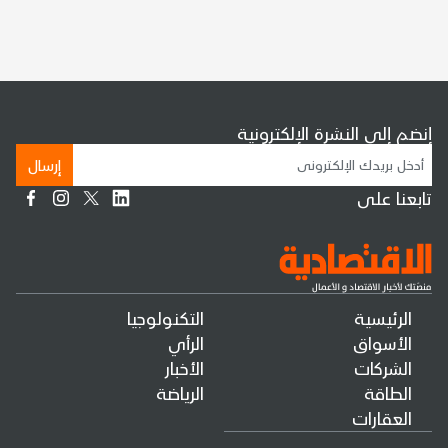
إنضم إلى النشرة الإلكترونية
إرسال
تابعنا على
الرئيسية
التكنولوجيا
الأسواق
الرأي
الشركات
الأخبار
الطاقة
الرياضة
العقارات