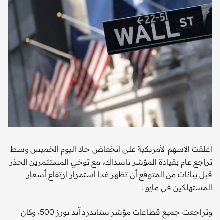
أغلقت الأسهم الأمريكية على انخفاض حاد اليوم الخميس وسط
تراجع عام بقيادة المؤشر ناسداك، مع توخي المستثمرين الحذر
قبل بيانات من المتوقع أن تظهر غدا استمرار ارتفاع أسعار
المستهلكين في مايو .
وتراجعت جميع قطاعات مؤشر ستاندرد آند بورز 500، وكان