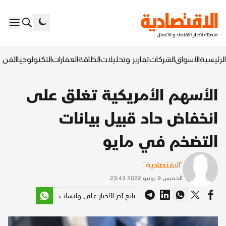
الرئيسية
الأسواق
الشركات
تقارير وتحليلات
الطاقة
العقارات
التكنولوجيا
الفن ا
الأسهم الأمريكية تغلق على
انخفاض حاد قبيل بيانات
التضخم في مايو
"الاقتصادية"
الخميس 9 يونيو 2022 23:43
تابع آخر الأخبار على واتساب