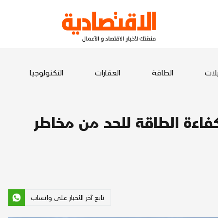
يلات
الطاقة
العقارات
التكنولوجيا
كفاءة الطاقة للحد من مخاطر
تابع آخر الأخبار على واتساب