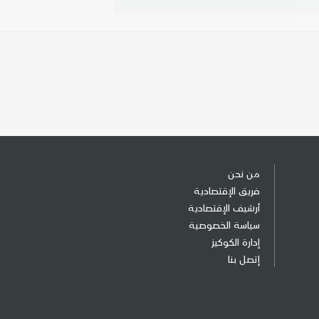
من نحن
فريق الإقتصادية
أرشيف الإقتصادية
سياسة الخصوصية
إدارة الكوكيز
إتصل بنا