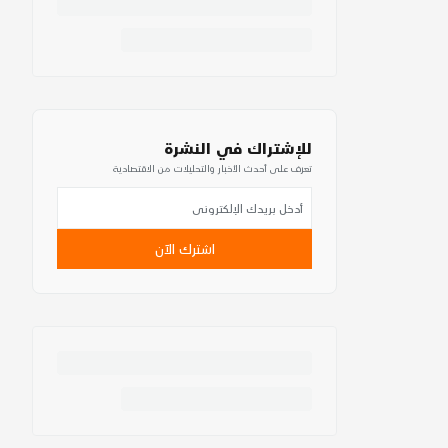
للإشتراك في النشرة
تعرف على أحدث الأخبار والتحليلات من الاقتصادية
اشترك الآن