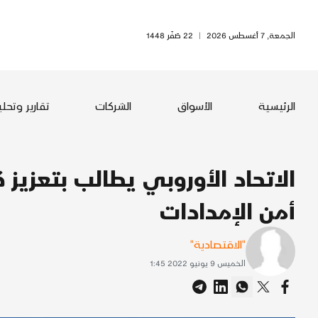
الجمعة, 7 أغسطس 2026
|
22 صَفَر 1448
الرئيسية
الأسواق
الشركات
تقارير وتحل
الاتحاد الأوروبي يطالب بتعزيز 
أمن الإمدادات
"الاقتصادية"
الخميس 9 يونيو 2022 1:45