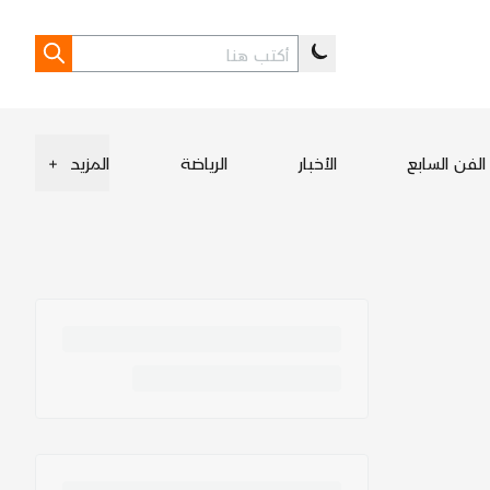
الفن السابع
الأخبار
الرياضة
المزيد
+