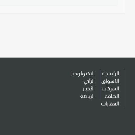
الرئيسية
التكنولوجيا
الأسواق
الرأي
الشركات
الأخبار
الطاقة
الرياضة
العقارات