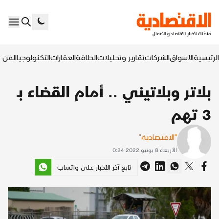
الرئيسية
الأسواق
الشركات
تقارير وتحليلات
الطاقة
العقارات
التكنولوجيا
الفن ا
بلاتر وبلاتيني .. أمام القضاء بـ
3 تهم
"الاقتصادية"
الأربعاء 8 يونيو 2022 0:24
تابع آخر الأخبار على واتساب