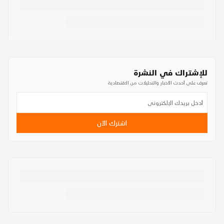
للإشتراك في النشرة
تعرف على أحدث الأخبار والتحليلات من الاقتصادية
اشترك الآن