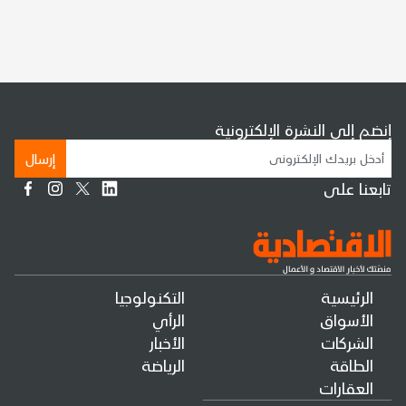
إنضم إلى النشرة الإلكترونية
إرسال
تابعنا على
الرئيسية
التكنولوجيا
الأسواق
الرأي
الشركات
الأخبار
الطاقة
الرياضة
العقارات