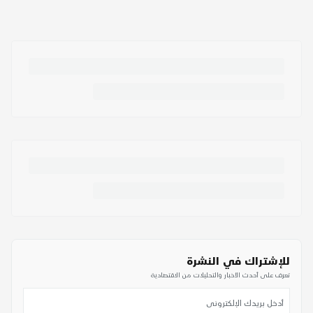
للإشتراك في النشرة
تعرف على أحدث الأخبار والتحليلات من الاقتصادية