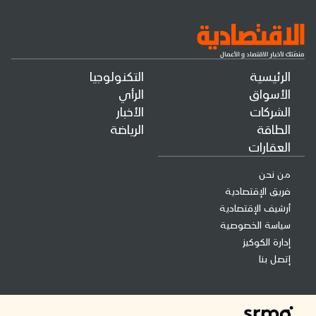
الرئيسية
التكنولوجيا
الأسواق
الرأي
الشركات
الأخبار
الطاقة
الرياضة
العقارات
من نحن
فريق الإقتصادية
أرشيف الإقتصادية
سياسة الخصوصية
إدارة الكوكيز
إتصل بنا