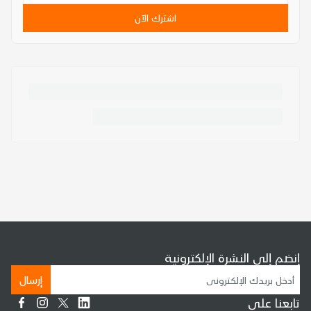
اشترك الآن
إنضم إلى النشرة الإلكترونية
إرسال
تابعنا على