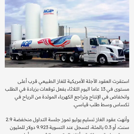
استقرت العقود الآجلة الأمريكية للغاز الطبيعي قرب أعلى
مستوى في 13 عاما اليوم الثلاثاء بفعل توقعات بزيادة في الطلب
وانخفاض في الإنتاج وتراجع الكهرباء المولدة من الرياح في
تكساس وسط طلب قياسي.
وأنهت عقود الغاز تسليم يوليو تموز جلسة التداول منخفضة 2.9
سنت، أو 0.3 بالمئة، لتسجل عند التسوية 9.923 دولار للمليون