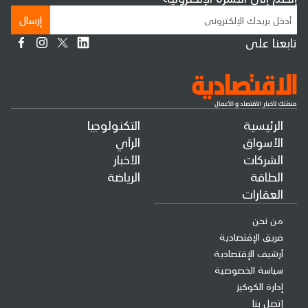
إرسال
تابعنا على
الرئيسية
التكنولوجيا
الأسواق
الرأي
الشركات
الأخبار
الطاقة
الرياضة
العقارات
من نحن
فريق الإقتصادية
أرشيف الإقتصادية
سياسة الخصوصية
إدارة الكوكيز
إتصل بنا