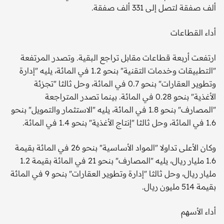
ألف صفقة لتصل إلى 331 ألف صفقة.
أداء القطاعات
ارتفعت أربعة قطاعات مقابل تراجع البقية. وتصدر المرتفعة
"التطبيقات وخدمات التقنية" بنحو 1.2 في المائة، يليه "إدارة
وتطوير العقارات" بنحو 0.7 في المائة، وحل ثالثا "تجزئة
الأغذية" بنحو 0.28 في المائة. بينما تصدر المتراجعة
"المصارف" بنحو 1.8 في المائة، يليه "الاستثمار والتمويل" بنحو
1.6 في المائة، وحل ثالثا "إنتاج الأغذية" بنحو 1.4 في المائة.
وكان الأعلى تداولا "المواد الأساسية" بنحو 26 في المائة بقيمة
1.6 مليار ريال، يليه "المصارف" بنحو 21 في المائة بقيمة 1.2
مليار ريال، وحل ثالثا "إدارة وتطوير العقارات" بنحو 9 في المائة
بقيمة 514 مليون ريال.
أداء الأسهم