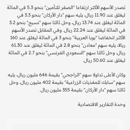
تصدر الأسهم الأكثر ارتفاعا "الصقر للتأمين" بنحو 5.3 في المائة
ليغلق عند 11.90 ريال، يليه سهم "دار الأركان" بنحو 3.3 في
المائة ليغلق عند 13.74 ريال، وحل ثالثا سهم "نسيج" بنحو 3.2
في المائة ليغلق عند 22.24 ريال. وفي المقابل تصدر الأسهم
الأكثر انخفاضا "بوبا العربية" بنحو 3 في المائة ليغلق عند 160
ريالا، يليه سهم "معادن" بنحو 2.8 في المائة ليغلق عند 61.30
ريال، وحل ثالثا سهم "السعودي الفرنسي" بنحو 2.7 في المائة
ليغلق عند 50.60 ريال.
وكان الأعلى تداولا سهم "الراجحي" بقيمة 646 مليون ريال، يليه
سهم "سابك للمغذيات الزراعية" بقيمة 402 مليون ريال، وحل
ثالثا سهم "دار الأركان" بقيمة 355 مليون ريال.
وحدة التقارير الاقتصادية