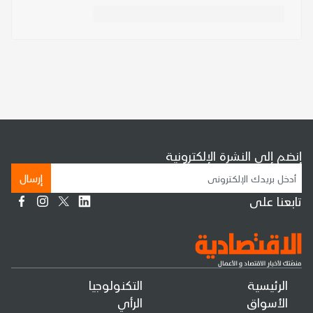
إنضم إلى النشرة الإلكترونية
إرسال
تابعنا على
الرئيسية
التكنولوجيا
الأسواق
الرأي