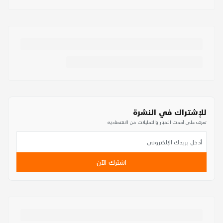
للإشتراك في النشرة
تعرف على أحدث الأخبار والتحليلات من الاقتصادية
اشترك الآن