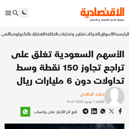
الرئيسية
الأسواق
الشركات
تقارير وتحليلات
الطاقة
العقارات
التكنولوجيا
الفن ا
الأسهم السعودية تغلق على
تراجع تجاوز 150 نقطة وسط
تداولات دون 6 مليارات ريال
ماجد الخالدي
الثلاثاء 7 يونيو 2022 15:27
تابع آخر الأخبار على واتساب