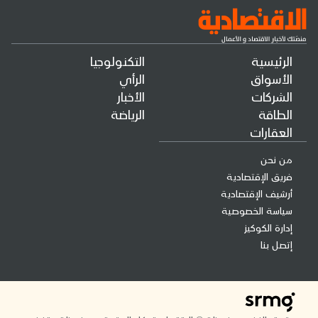
الرئيسية
التكنولوجيا
الأسواق
الرأي
الشركات
الأخبار
الطاقة
الرياضة
العقارات
من نحن
فريق الإقتصادية
أرشيف الإقتصادية
سياسة الخصوصية
إدارة الكوكيز
إتصل بنا