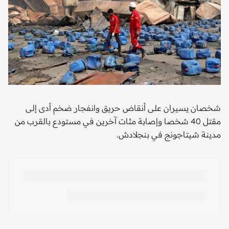
شخصان يسيران على أنقاض حريق وانفجار ضخم أدى إلى
مقتل 40 شخصا وإصابة مئات آخرين في مستودع بالقرب من
مدينة شيتاجونج في بنجلادش.