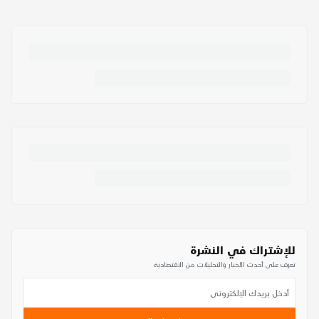
للإشتراك في النشرة
تعرف على أحدث الأخبار والتحليلات من الاقتصادية