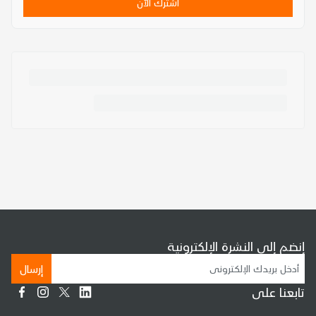
اشترك الآن
إنضم إلى النشرة الإلكترونية
إرسال
تابعنا على