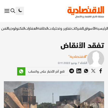
الرئيسية
الأسواق
الشركات
تقارير وتحليلات
الطاقة
العقارات
التكنولوجيا
الفن ا
تفقد الأنقاض
"الاقتصادية"
الثلاثاء 7 يونيو 2022 0:11
تابع آخر الأخبار على واتساب