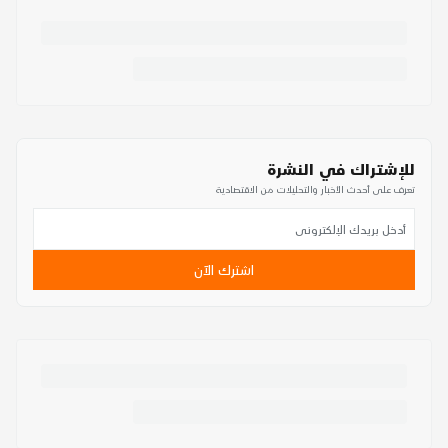
للإشتراك في النشرة
تعرف على أحدث الأخبار والتحليلات من الاقتصادية
اشترك الآن