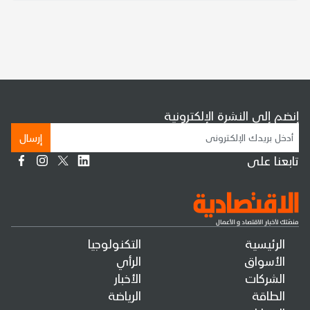
إنضم إلى النشرة الإلكترونية
إرسال
تابعنا على
الرئيسية
التكنولوجيا
الأسواق
الرأي
الشركات
الأخبار
الطاقة
الرياضة