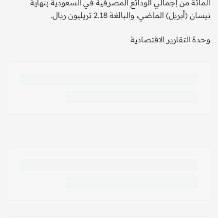
المائة من إجمالي الودائع المصرفية في السعودية بنهاية
نيسان (أبريل) الماضي، والبالغة 2.18 تريليون ريال.
وحدة التقارير الاقتصادية