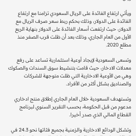
ويأتي ارتفاع الفائدة على الريال السعودي تزامنا مع ارتفاع
الفائدة على الدولار، وذلك بحكم ربط سعر صرف الريال مع
الدولار، حيث ارتفعت أسعار الفائدة على الدولار بنهاية الربع
الأول من العام الجاري، وذلك بعد أن ظلت قرب الصفر منذ
مطلع 2020.
وتسعى السعودية لإيجاد أوعية استثمارية تساعد على رفع
معدلات الادخار، حيث قامت بتنشيط سوق السندات والصكوك
وهي من الأوعية الادخارية التي ظلت متوجهة للشركات
والصناديق بشكل أكثر من الأفراد.
وتستهدف السعودية خلال العام الجاري إطلاق منتج ادخاري
مدعوم من قبل الحكومة، بحسب التقرير السنوي لبرنامج
القطاع المالي الذي صدر أخيرا.
وتشكل الودائع الادخارية والزمنية بجميع فئاتها نحو 24.3 في