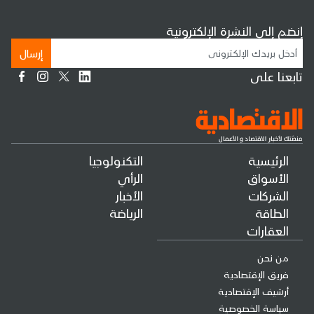
إنضم إلى النشرة الإلكترونية
إرسال
تابعنا على
الرئيسية
التكنولوجيا
الأسواق
الرأي
الشركات
الأخبار
الطاقة
الرياضة
العقارات
من نحن
فريق الإقتصادية
أرشيف الإقتصادية
سياسة الخصوصية