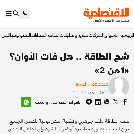
الرئيسية
الأسواق
الشركات
تقارير وتحليلات
الطاقة
العقارات
التكنولوجيا
الفن ا
شح الطاقة .. هل فات الأوان؟
«1من 2»
عبدالرحمن النمري
الاثنين 6 يونيو 2022 1:0
تابع آخر الأخبار على واتساب
ملف الطاقة ملف جوهري وقضية استراتيجية تلامس الجميع
دون استثناء بصورة مباشرة أو غير مباشرة وإن تجاهل البعض