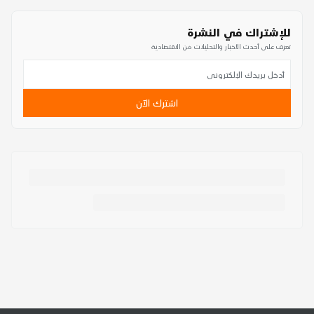
للإشتراك في النشرة
تعرف على أحدث الأخبار والتحليلات من الاقتصادية
اشترك الآن