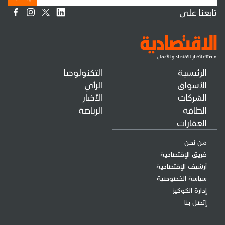
تابعنا على
الرئيسية
التكنولوجيا
الأسواق
الرأي
الشركات
الأخبار
الطاقة
الرياضة
العقارات
من نحن
فريق الإقتصادية
أرشيف الإقتصادية
سياسة الخصوصية
إدارة الكوكيز
إتصل بنا