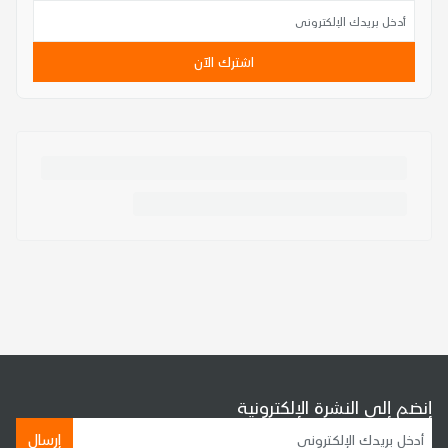
اشترك الآن
إنضم إلى النشرة الإلكترونية
إرسال