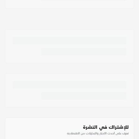
للإشتراك في النشرة
تعرف على أحدث الأخبار والتحليلات من الاقتصادية