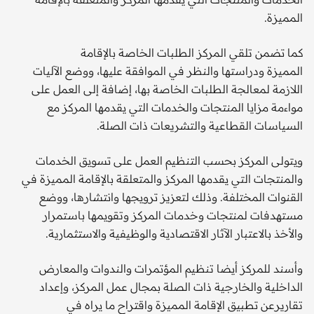
المميزة.
كما تضمن تلقي المركز الطلبات الخاصة بالإقامة
المميزة ودراستها والنظر في الموافقة عليها، ووضع الآليات
اللازمة لمعالجة الطلبات الخاصة بها، إضافة إلى العمل على
مواءمة مزايا المنتجات والخدمات التي يقدمها المركز مع
السياسات القطاعية والتشريعات ذات الصلة.
ويتولى المركز بحسب التنظيم العمل على تسويق الخدمات
والمنتجات التي يقدمها المركز والمتعلقة بالإقامة المميزة في
القنوات المختلفة. وذلك لتعزيز ترويجها وانتشارها، ووضع
مستهدفات لمنتجات وخدمات المركز وتقويمها باستمرار
والأخذ بالاعتبار الآثار الاقتصادية والوظيفية والاستثمارية.
وأسند للمركز أيضا تنظيم المؤتمرات والندوات والمعارض
الداخلية والخارجية ذات الصلة بمجال عمل المركز، وإعداد
تقاريرعن تطبيق الإقامة المميزة واقتراح ما يراه في