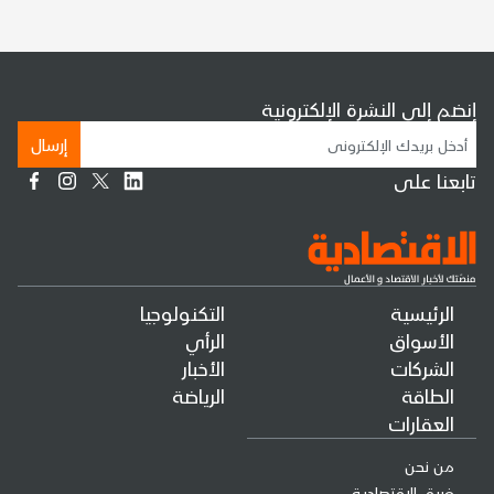
إنضم إلى النشرة الإلكترونية
إرسال
تابعنا على
الرئيسية
التكنولوجيا
الأسواق
الرأي
الشركات
الأخبار
الطاقة
الرياضة
العقارات
من نحن
فريق الإقتصادية