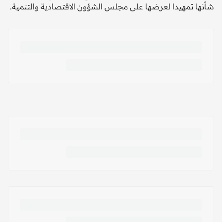
شأنها تمهيدا لعرضها على مجلس الشؤون الاقتصادية والتنمية.