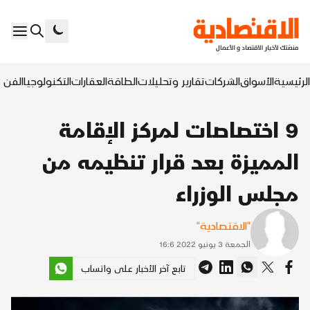
الرئيسية
الأسواق
الشركات
تقارير وتحليلات
الطاقة
العقارات
التكنولوجيا
الفن ا
9 اختصاصات لمركز الإقامة
المميزة بعد قرار تنظيمه من
مجلس الوزراء
"الاقتصادية"
الجمعة 3 يونيو 2022 16:6
تابع آخر الأخبار على واتساب