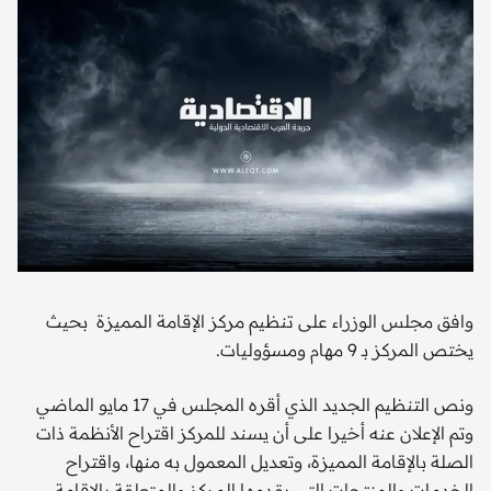
وافق مجلس الوزراء على تنظيم مركز الإقامة المميزة بحيث
يختص المركز بـ 9 مهام ومسؤوليات.
ونص التنظيم الجديد الذي أقره المجلس في 17 مايو الماضي
وتم الإعلان عنه أخيرا على أن يسند للمركز اقتراح الأنظمة ذات
الصلة بالإقامة المميزة، وتعديل المعمول به منها، واقتراح
الخدمات والمنتجات التي يقدمها المركز والمتعلقة بالإقامة