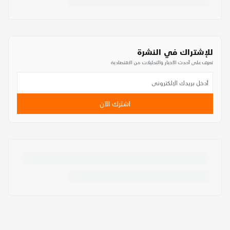
للإشتراك في النشرة
تعرف على أحدث الأخبار والتحليلات من الاقتصادية
اشترك الآن