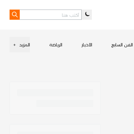
الفن السابع
الأخبار
الرياضة
المزيد
+