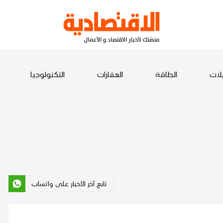
يلات
الطاقة
العقارات
التكنولوجيا
تابع آخر الأخبار على واتساب