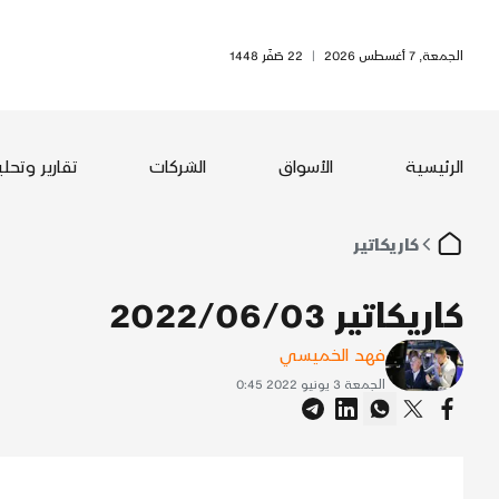
الجمعة, 7 أغسطس 2026
|
22 صَفَر 1448
الرئيسية
الأسواق
الشركات
تقارير وتحل
كاريكاتير
كاريكاتير 2022/06/03
فهد الخميسي
الجمعة 3 يونيو 2022 0:45