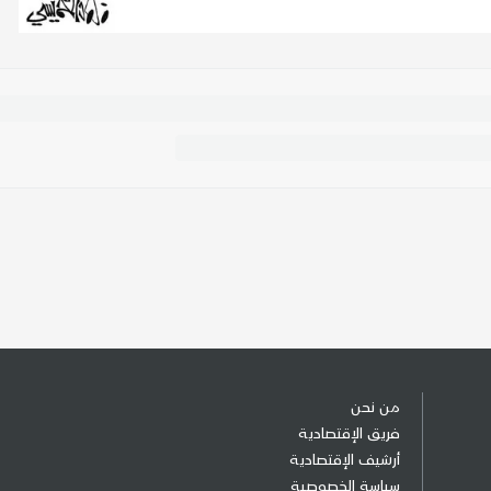
من نحن
فريق الإقتصادية
أرشيف الإقتصادية
سياسة الخصوصية