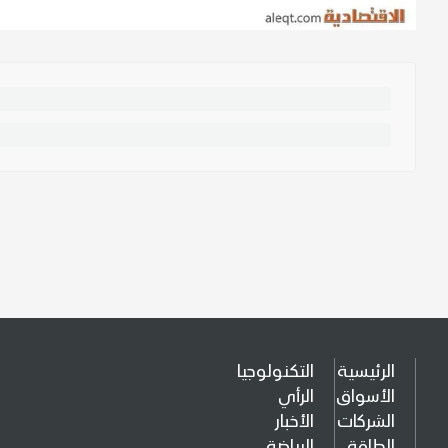
الرئيسية
التكنولوجيا
الأسواق
الرأي
الشركات
الأخبار
الطاقة
الرياضة