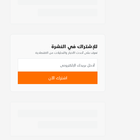
للإشتراك في النشرة
تعرف على أحدث الأخبار والتحليلات من الاقتصادية
اشترك الآن