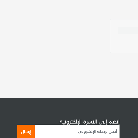
إنضم إلى النشرة الإلكترونية
إرسال