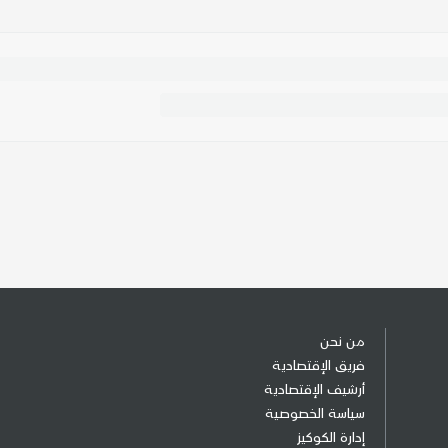
من نحن
فريق الإقتصادية
أرشيف الإقتصادية
سياسة الخصوصية
إدارة الكوكيز