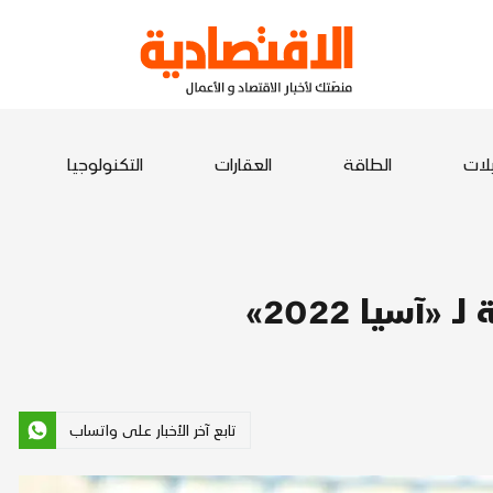
يلات
الطاقة
العقارات
التكنولوجيا
تابع آخر الأخبار على واتساب