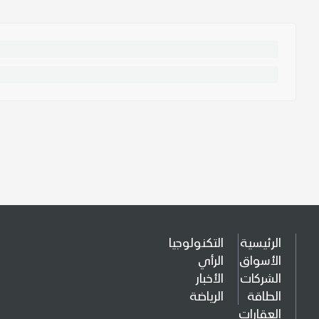
الرئيسية
التكنولوجيا
الأسواق
الرأي
الشركات
الأخبار
الطاقة
الرياضة
العقارات