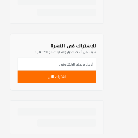
للإشتراك في النشرة
تعرف على أحدث الأخبار والتحليلات من الاقتصادية
اشترك الآن