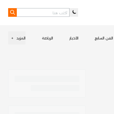
الفن السابع
الأخبار
الرياضة
المزيد
+