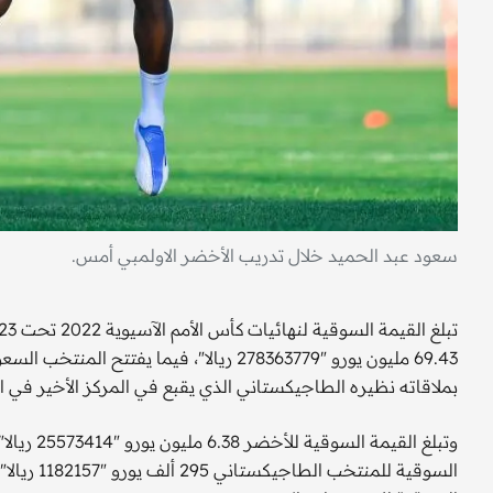
سعود عبد الحميد خلال تدريب الأخضر الاولمبي أمس.
بملاقاته نظيره الطاجيكستاني الذي يقبع في المركز الأخير في ال
السوقية ل