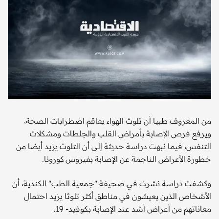
من المعروف طبيا أن تلوث الهواء يفاقم اضطرابات الصحة،
ويرفع فرص الإصابة بأمراض القلب والجلطات ومشكلات
التنفس، فيما نبهت دراسة حديثة إلى أن التلوث يزيد أيضا من
خطورة الأعراض الناجمة عن الإصابة بفيروس كورونا.
وكشفت دراسة نشرت في صحيفة "جمعية الطب" الكندية، أن
الأشخاص الذين يعيشون في مناطق أكثر تلوثا يزيد احتمال
معاناتهم من أعراض أشد عند الإصابة بكوفيد- 19.