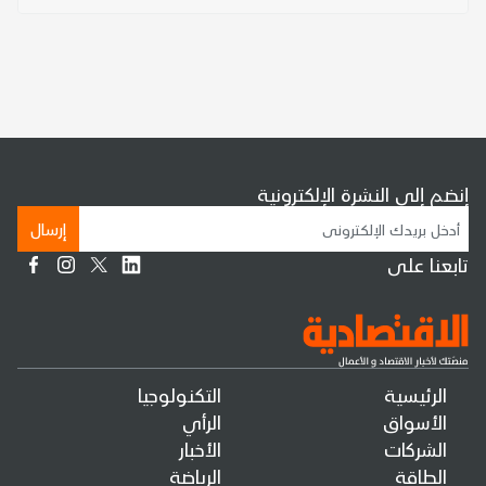
إنضم إلى النشرة الإلكترونية
إرسال
تابعنا على
الرئيسية
التكنولوجيا
الأسواق
الرأي
الشركات
الأخبار
الطاقة
الرياضة