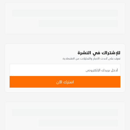
للإشتراك في النشرة
تعرف على أحدث الأخبار والتحليلات من الاقتصادية
اشترك الآن