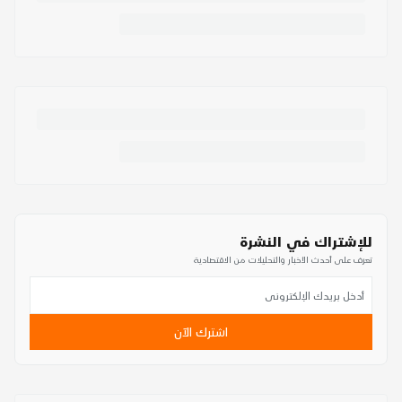
للإشتراك في النشرة
تعرف على أحدث الأخبار والتحليلات من الاقتصادية
اشترك الآن