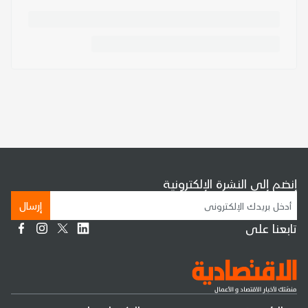
إنضم إلى النشرة الإلكترونية
إرسال
تابعنا على