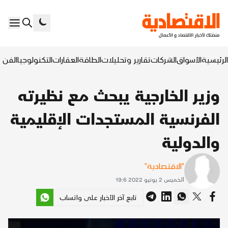
الرئيسية
الأسواق
الشركات
تقارير وتحليلات
الطاقة
العقارات
التكنولوجيا
الفن ا
وزير الخارجية يبحث مع نظيرته
الفرنسية المستجدات الإقليمية
والدولية
"الاقتصادية"
الخميس 2 يونيو 2022 19:6
تابع آخر الأخبار على واتساب