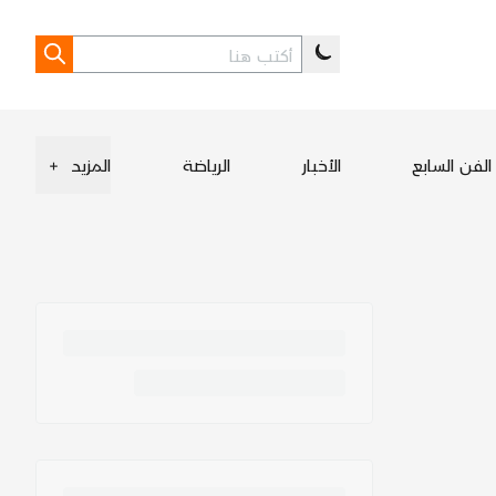
الفن السابع
الأخبار
الرياضة
المزيد
+