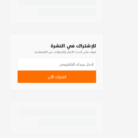
للإشتراك في النشرة
تعرف على أحدث الأخبار والتحليلات من الاقتصادية
اشترك الآن