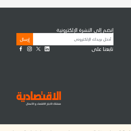
إنضم إلى النشرة الإلكترونية
إرسال
تابعنا على