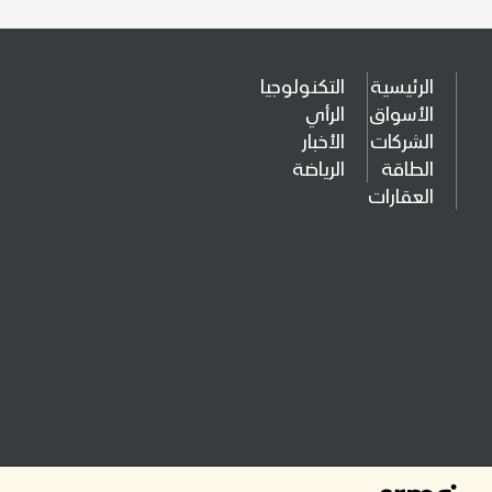
الرئيسية
التكنولوجيا
الأسواق
الرأي
الشركات
الأخبار
الطاقة
الرياضة
العقارات