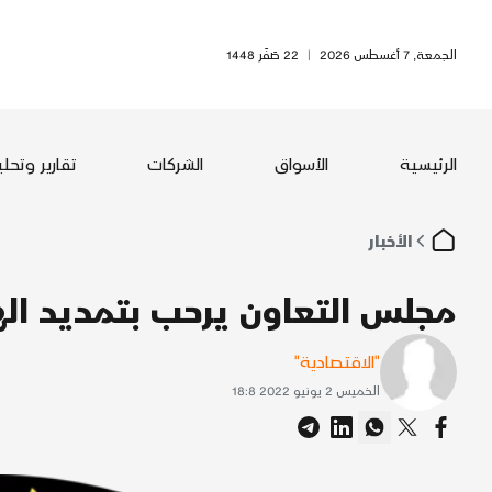
الجمعة, 7 أغسطس 2026
|
22 صَفَر 1448
الرئيسية
الأسواق
الشركات
تقارير وتحل
الأخبار
مجلس التعاون يرحب بتمديد ال
"الاقتصادية"
الخميس 2 يونيو 2022 18:8