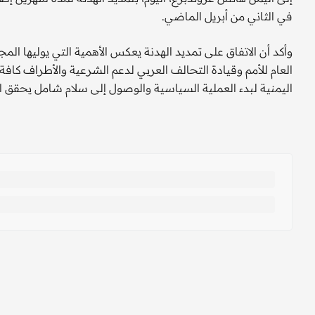
في الثاني من أبريل الماضي.
وأكد أن الاتفاق على تمديد الهدنة يعكس الأهمية التي يوليها المج
العام للأمم وقيادة التحالف العربي لدعم الشرعية والأطراف كافة
اليمنية لبدء العملية السياسية والوصول إلى سلام شامل يحقق ال