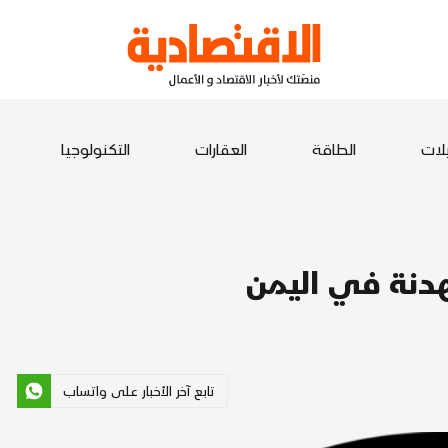
يلات
الطاقة
العقارات
التكنولوجيا
هدنة في اليمن
تابع آخر الأخبار على واتساب