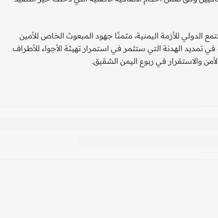
تمع الدولي للأزمة اليمنية، مثمنًا جهود المبعوث الخاص للأمين
 في تمديد الهدنة التي ستثمر في استمرار تهيئة الأجواء للأطراف
أمن والاستقرار في ربوع اليمن الشقيق.