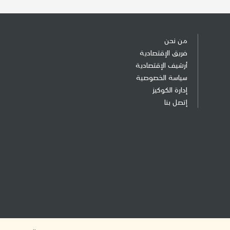
من نحن
فريق الإقتصادية
أرشيف الإقتصادية
سياسة الخصوصية
إدارة الكوكيز
إتصل بنا