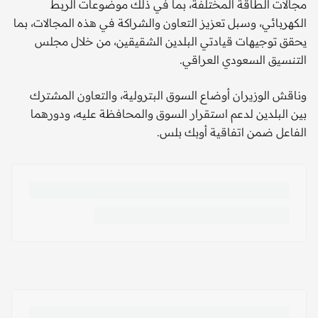
مجالات الطاقة المختلفة، بما في ذلك موضوعات الربط
الكهربائي، وسبل تعزيز التعاون والشراكة في هذه المجالات، بما
يحقق توجيهات قيادتي البلدين الشقيقين، من خلال مجلس
التنسيق السعودي العراقي.
وناقش الوزيران أوضاع السوق البترولية، والتعاون المشترك
بين البلدين لدعم استقرار السوق والمحافظة عليه، ودورهما
الفاعل ضمن اتفاقية أوبك بلس.