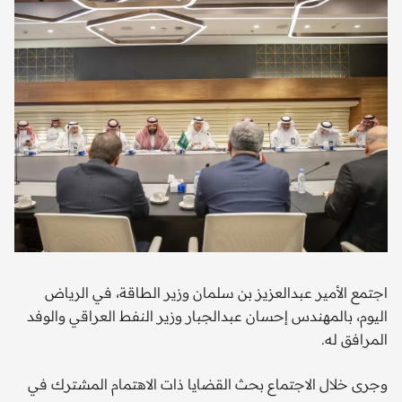
اجتمع الأمير عبدالعزيز بن سلمان وزير الطاقة، في الرياض
اليوم، بالمهندس إحسان عبدالجبار وزير النفط العراقي والوفد
المرافق له.
وجرى خلال الاجتماع بحث القضايا ذات الاهتمام المشترك في