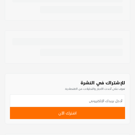
للإشتراك في النشرة
تعرف على أحدث الأخبار والتحليلات من الاقتصادية
اشترك الآن