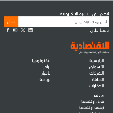
إنضم إلى النشرة الإلكترونية
إرسال
تابعنا على
الرئيسية
التكنولوجيا
الأسواق
الرأي
الشركات
الأخبار
الطاقة
الرياضة
العقارات
من نحن
فريق الإقتصادية
أرشيف الإقتصادية