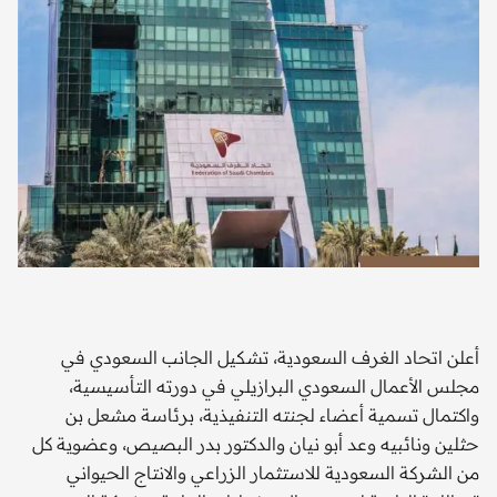
أعلن اتحاد الغرف السعودية، تشكيل الجانب السعودي في
مجلس الأعمال السعودي البرازيلي في دورته التأسيسية،
واكتمال تسمية أعضاء لجنته التنفيذية، برئاسة مشعل بن
حثلين ونائبيه وعد أبو نيان والدكتور بدر البصيص، وعضوية كل
من الشركة السعودية للاستثمار الزراعي والانتاج الحيواني