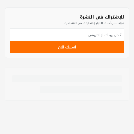
للإشتراك في النشرة
تعرف على أحدث الأخبار والتحليلات من الاقتصادية
اشترك الآن