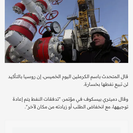
قال المتحدث باسم الكرملين اليوم الخميس، إن روسيا بالتأكيد
لن تبيع نفطها بخسارة.
وقال دميتري بيسكوف في مؤتمر، "تدفقات النفط يتم إعادة
توجيهها، مع انخفاض الطلب أو زيادته من مكان لآخر".