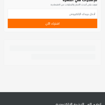
تعرف على أحدث الأخبار والتحليلات من الاقتصادية
اشترك الآن
إنضم إلى النشرة الإلكترونية