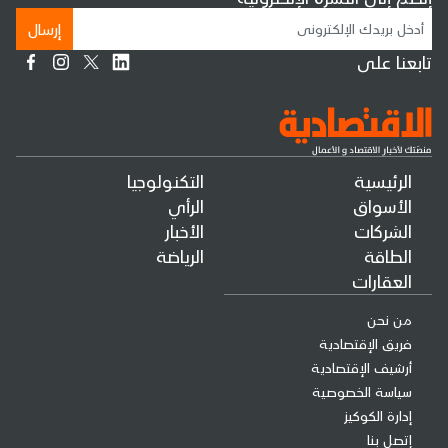
إرسال
تابعنا على
الرئيسية
التكنولوجيا
الأسواق
الرأي
الشركات
الأخبار
الطاقة
الرياضة
العقارات
من نحن
فريق الإقتصادية
أرشيف الإقتصادية
سياسة الخصوصية
إدارة الكوكيز
إتصل بنا