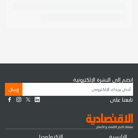
إنضم إلى النشرة الإلكترونية
إرسال
تابعنا على
الرئيسية
التكنولوجيا