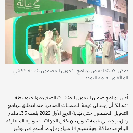
يمكن الاستفادة من برنامج التمويل المضمون بنسبة 95 في
المائة من قيمة التمويل.
أعلن برنامج ضمان التمويل للمنشآت الصغيرة والمتوسطة
"كفالة" أن إجمالي قيمة الضمانات الصادرة منذ انطلاق برنامج
التمويل المضمون حتى نهاية الربع الأول 2022 بلغت 13.3 مليار
ريال، بإجمالي قيمة تمويل من خلال الجهات التمويلية المتعاونة
البالغ عددها 33 جهة بمبلغ 14 مليار ريال، ما أسهم في توفير