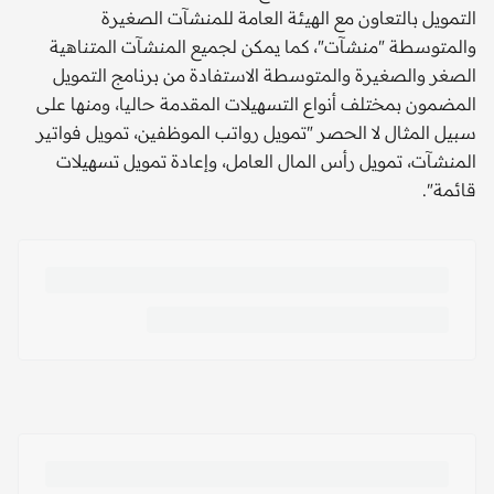
التمويل بالتعاون مع الهيئة العامة للمنشآت الصغيرة
والمتوسطة "منشآت"، كما يمكن لجميع المنشآت المتناهية
الصغر والصغيرة والمتوسطة الاستفادة من برنامج التمويل
المضمون بمختلف أنواع التسهيلات المقدمة حاليا، ومنها على
سبيل المثال لا الحصر "تمويل رواتب الموظفين، تمويل فواتير
المنشآت، تمويل رأس المال العامل، وإعادة تمويل تسهيلات
قائمة".