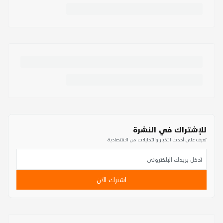
للإشتراك في النشرة
تعرف على أحدث الأخبار والتحليلات من الاقتصادية
اشترك الآن