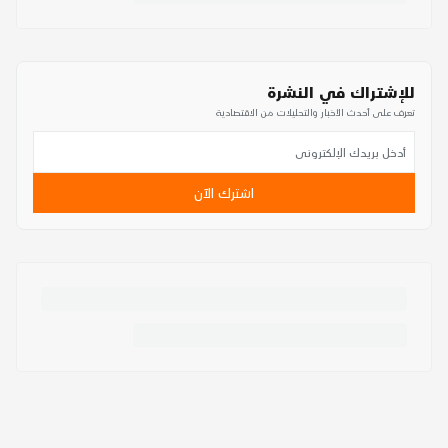
للإشتراك في النشرة
تعرف على أحدث الأخبار والتحليلات من الاقتصادية
اشترك الآن