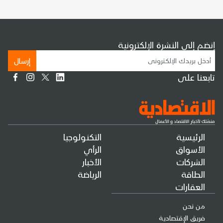
إنضم إلى النشرة الإلكترونية
إرسال
تابعنا على
الرئيسية
التكنولوجيا
الأسواق
الرأي
الشركات
الأخبار
الطاقة
الرياضة
العقارات
من نحن
فريق الإقتصادية