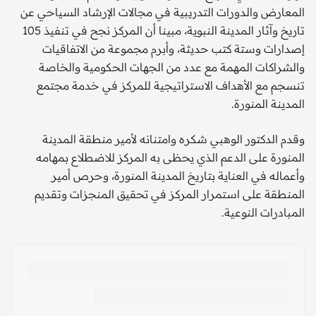
المعارض والدورات التدريبية في مجالات الإرشاد السياحي عن
تاريخ وآثار المدينة النبوية، مبينا أن المركز نجح في تنفيذ 105
إصدارات وستة كتب حديثة، وأبرم مجموعة من الاتفاقيات
والشراكات المهمة مع عدد من الجهات الحكومية والخاصة
تنسجم مع الأهداف الاستراتيجية للمركز في خدمة مجتمع
المدينة المنورة.
وقدم الدكتور الوهبي شكره وامتنانه لأمير منطقة المدينة
المنورة على الدعم الذي يحظى به المركز للاضطلاع بمهامه
وأعماله في العناية بتاريخ المدينة المنورة، وحرص أمير
المنطقة على استمرار المركز في تحقيق المنجزات وتقديم
المبادرات النوعية.