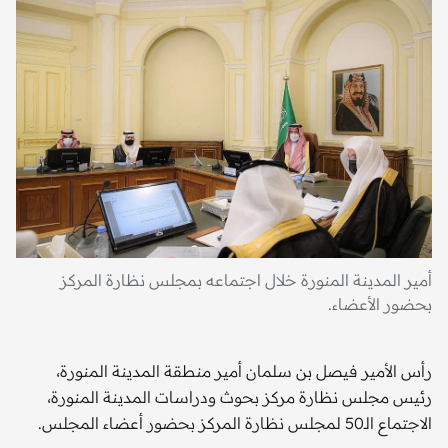
أمير المدينة المنورة خلال اجتماعه بمجلس نظارة المركز
بحضور الأعضاء.
رأس الأمير فيصل بن سلمان أمير منطقة المدينة المنورة،
رئيس مجلس نظارة مركز بحوث ودراسات المدينة المنورة،
الاجتماع الـ50 لمجلس نظارة المركز بحضور أعضاء المجلس.