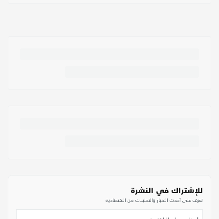
للإشتراك في النشرة
تعرف على أحدث الأخبار والتحليلات من الاقتصادية