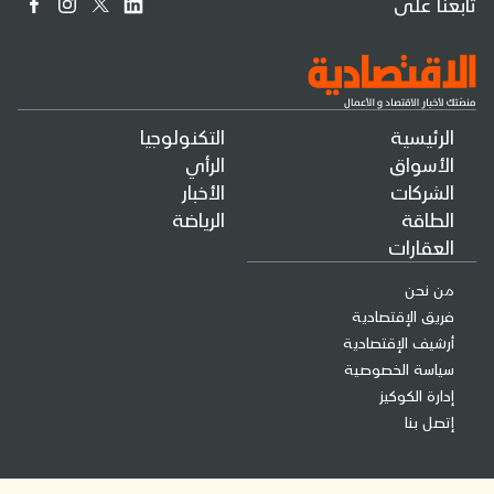
تابعنا على
الرئيسية
التكنولوجيا
الأسواق
الرأي
الشركات
الأخبار
الطاقة
الرياضة
العقارات
من نحن
فريق الإقتصادية
أرشيف الإقتصادية
سياسة الخصوصية
إدارة الكوكيز
إتصل بنا