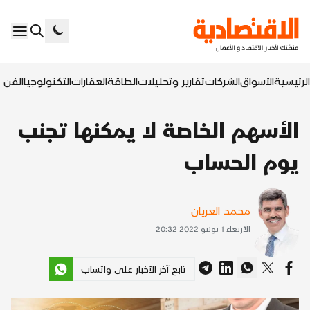
الرئيسية
الأسواق
الشركات
تقارير وتحليلات
الطاقة
العقارات
التكنولوجيا
الفن ا
الأسهم الخاصة لا يمكنها تجنب
يوم الحساب
محمد العريان
الأربعاء 1 يونيو 2022 20:32
تابع آخر الأخبار على واتساب