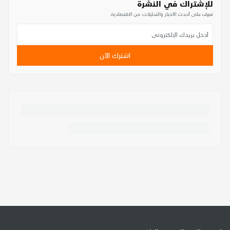
للإشتراك في النشرة
تعرف على أحدث الأخبار والتحليلات من الاقتصادية
اشترك الآن