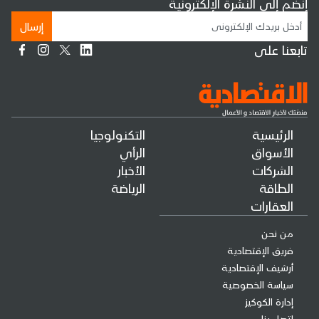
إنضم إلى النشرة الإلكترونية
إرسال
تابعنا على
الرئيسية
التكنولوجيا
الأسواق
الرأي
الشركات
الأخبار
الطاقة
الرياضة
العقارات
من نحن
فريق الإقتصادية
أرشيف الإقتصادية
سياسة الخصوصية
إدارة الكوكيز
إتصل بنا