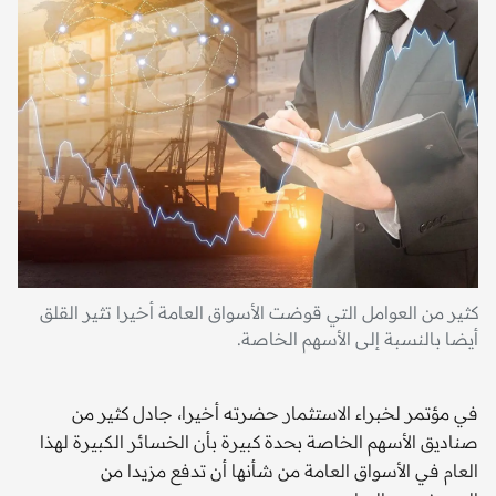
كثير من العوامل التي قوضت الأسواق العامة أخيرا تثير القلق
أيضا بالنسبة إلى الأسهم الخاصة.
في مؤتمر لخبراء الاستثمار حضرته أخيرا، جادل كثير من
صناديق الأسهم الخاصة بحدة كبيرة بأن الخسائر الكبيرة لهذا
العام في الأسواق العامة من شأنها أن تدفع مزيدا من