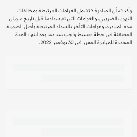
وأكدت، أن المبادرة لا تشمل الغرامات المرتبطة بمخالفات
التهرب الضريبـي، والغرامات التي تم سدادها قبل تاريخ سريان
هذه المبادرة، وغرامات التأخر بالسداد المرتبطة بأصل الضريبة
المضمّنة في خطة تقسيط واجب سدادها بعد انتهاء المدة
المحددة للمبادرة المقرر في 30 نوفمبر 2022.