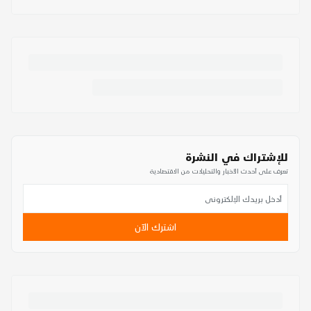
للإشتراك في النشرة
تعرف على أحدث الأخبار والتحليلات من الاقتصادية
اشترك الآن