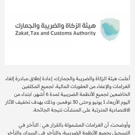
أعلنت هيئة الزكاة والضريبة والجمارك، إعادة إطلاق مبادرة إلغاء
الغرامات والإعفاء من العقوبات المالية، لجميع المكلفين
الخاضعين لجميع الأنظمة الضريبية لمدة 6 أشهر، ابتداء من
اليوم الأربعاء 1 يونيو وحتى 30 نوفمبر، وذلك بهدف تخفيف الآثار
الاقتصادية المترتبة على المنشآت نتيجة الجائحة.
وأوضحت، أن الغرامات المشمولة بالقرار هي : التأخر في
التسجيل بجميع الأنظمة الضريبية، والتأخر في السداد، والتأخر