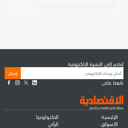
إنضم إلى النشرة الإلكترونية
إرسال
تابعنا على
الرئيسية
التكنولوجيا
الأسواق
الرأي