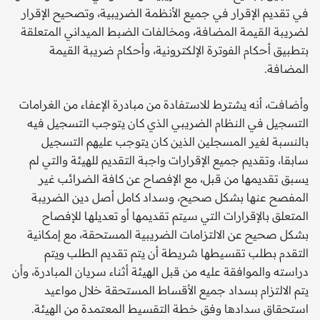
في تقديم الإقرار في جميع الأنظمة الضريبية، وتصحيح الإقرار
لضريبة القيمة المضافة، ومخالفات الضبط الميداني المتعلقة
بتطبيق أحكام الفوترة الإلكترونية، وأحكام ضريبة القيمة
المضافة.
وأضافت، أنه يشترط للاستفادة من مبادرة الإعفاء من الغرامات
التسجيل في النظام الضريبي الذي كان يتوجب التسجيل فيه
بالنسبة لغير المسجلين الذين كان يتوجب عليهم التسجيل
سابقا، وتقديم جميع الإقرارات واجبة التقديم للهيئة والتي لم
يسبق تقديمها من قبل، مع الإفصاح عن كافة الضرائب غير
المفصح عنها بشكل صحيح، وسداد كامل أصل دين الضريبة
المتعلق بالإقرارات التي سيتم تقديمها أو تعديلهـا للإفصاح
بشكل صحيح عن الالتزامات الضريبية المستحقة، مع إمكانية
التقدم بطلب تقسيطها شريطة أن يتم تقديم الطلب ويتم
دراسته والموافقة عليه من قبل الهيئة أثناء سريان المبادرة، وأن
يتم الالتزام بسداد جميع الأقساط المستحقة خلال مواعيد
استحقاق سدادها وفق خطة التقسيط المعتمدة من الهيئة.