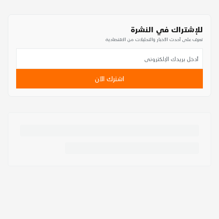
للإشتراك في النشرة
تعرف على أحدث الأخبار والتحليلات من الاقتصادية
اشترك الآن