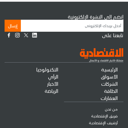
إنضم إلى النشرة الإلكترونية
إرسال
تابعنا على
الرئيسية
التكنولوجيا
الأسواق
الرأي
الشركات
الأخبار
الطاقة
الرياضة
العقارات
من نحن
فريق الإقتصادية
أرشيف الإقتصادية